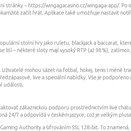
lní stránky –
https://wingagacasino.cz/wingaga-app/
. Po 
kamžitě začít hrát. Aplikace také umožňuje nastavit not
pulární stolní hry jako ruletu, blackjack a baccarat, kte
 se liší – některé sloty mají vysoký RTP (až 98 %), zatímco 
y. Uživatelé mohou sázet na fotbal, hokej, tenis i méně tra
 předzápasové, live a speciální nabídky. Vše je podpořen
 události.
ktovat zákaznickou podporu prostřednictvím live chatu,
á 24/7 a odpovídá v českém jazyce, což je velkým pluse
a Gaming Authority a šifrováním SSL 128‑bit. To znamená,