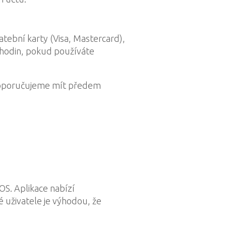
atební karty (Visa, Mastercard),
4 hodin, pokud používáte
 doporučujeme mít předem
OS. Aplikace nabízí
 uživatele je výhodou, že