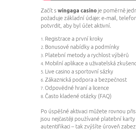
Začít s
wingaga casino
je poměrně jedno
požaduje základní údaje: e‑mail, telefo
potvrdit, aby byl účet aktivní.
Registrace a první kroky
Bonusové nabídky a podmínky
Platební metody a rychlost výběrů
Mobilní aplikace a uživatelská zkušen
Live casino a sportovní sázky
Zákaznická podpora a bezpečnost
Odpovědné hraní a licence
Často kladené otázky (FAQ)
Po úspěšné aktivaci můžete rovnou přis
jsou nejčastěji používané platební kar
autentifikaci – tak zvýšíte úroveň zab