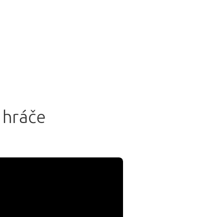
 hráče