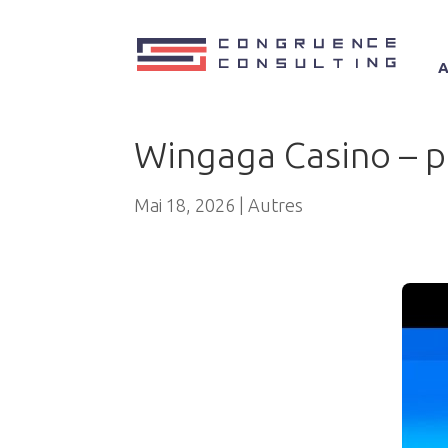
A
Wingaga Casino – p
Mai 18, 2026
|
Autres