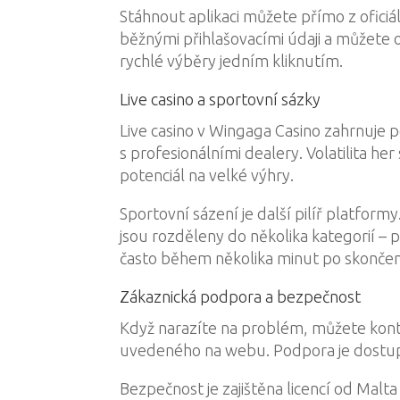
Stáhnout aplikaci můžete přímo z oficiá
běžnými přihlašovacími údaji a můžete o
rychlé výběry jedním kliknutím.
Live casino a sportovní sázky
Live casino v Wingaga Casino zahrnuje po
s profesionálními dealery. Volatilita her
potenciál na velké výhry.
Sportovní sázení je další pilíř platform
jsou rozděleny do několika kategorií –
často během několika minut po skončení
Zákaznická podpora a bezpečnost
Když narazíte na problém, můžete konta
uvedeného na webu. Podpora je dostupn
Bezpečnost je zajištěna licencí od Malt