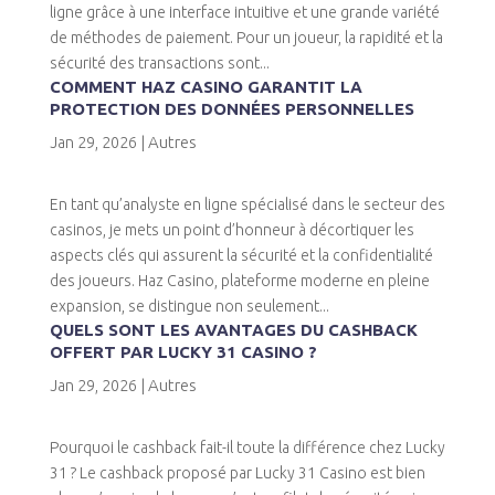
ligne grâce à une interface intuitive et une grande variété
de méthodes de paiement. Pour un joueur, la rapidité et la
sécurité des transactions sont...
COMMENT HAZ CASINO GARANTIT LA
PROTECTION DES DONNÉES PERSONNELLES
|
Autres
Jan 29, 2026
En tant qu’analyste en ligne spécialisé dans le secteur des
casinos, je mets un point d’honneur à décortiquer les
aspects clés qui assurent la sécurité et la confidentialité
des joueurs. Haz Casino, plateforme moderne en pleine
expansion, se distingue non seulement...
QUELS SONT LES AVANTAGES DU CASHBACK
OFFERT PAR LUCKY 31 CASINO ?
|
Autres
Jan 29, 2026
Pourquoi le cashback fait-il toute la différence chez Lucky
31 ? Le cashback proposé par Lucky 31 Casino est bien