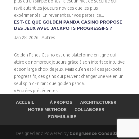
plus qu’un simple bonus : c’est un filet de sécurité qui
ravit autant les joueurs novices que les plus
expérimentés. En revenant sur vos pertes, ce...
EST-CE QUE GOLDEN PANDA CASINO PROPOSE
DES JEUX AVEC JACKPOTS PROGRESSIFS ?
|
Autres
Jan 28, 2026
Golden Panda Casino est une plateforme en ligne qui
attire de nombreux joueurs grâce à son interface intuitive
et son large choix de jeux. Mais qu’en est-il des jackpots
progressifs, ces gains qui peuvent changer une vie en un
seul spin ? En tant que golden panda...
« Entrées précédentes
ACCUEIL
À PROPOS
ARCHITECTURER
NOTRE METHODE
COLLABORER
FORMULAIRE
Designed and Powered by
Congruence Consulting