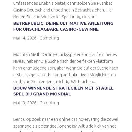
umfassendes Erlebnis bietet, dann sollten Sie Pushbet
Casino Deutschland unbedingt in Betracht ziehen. Hier
finden Sie eine Welt voller Spannung, die von...
BETREPUBLIC: DEINE ULTIMATIVE ANLEITUNG
FÜR UNSCHLAGBARE CASINO-GEWINNE
|
Gambliing
Mai 14, 2026
Möchten Sie Ihr Online-Glücksspielerlebnis auf ein neues
Niveau heben? Die Suche nach der perfekten Plattform
kann entmutigend sein, aber wenn Sie auf der Suche nach
erstklassiger Unterhaltung und lukrativen Möglichkeiten
sind, sind Sie hier genau richtig. Wir tauchen...
BOUW WINNENDE STRATEGIEËN MET STABIEL
SPEL BIJ GRAND MONDIAL
|
Gambliing
Mai 13, 2026
Bent u op zoek naar een online casino-ervaring die zowel
spannend als potentieel lonend is? Wilt u de kick van het