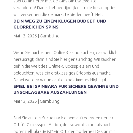
spel combineren met de kans om uw leven te
veranderen? Dan is het begrijpelijk dat u de beste opties
wilt verkennen die de markt te bieden heeft. Het...
DEIN WEG ZU EINEM KLUGEN BUDGET UND
GLORREICHEN SPINS
|
Gambliing
Mai 13, 2026
Wenn Sie nach einem Online-Casino suchen, das wirklich
herausragt, dann sind Sie hier genau richtig. Wir tauchen
tief in die Welt des Online-Glücksspiels ein und
beleuchten, was ein erstklassiges Erlebnis ausmacht.
Dabei werden wir uns auf ein bestimmtes Highlight...
SPIEL BEI SPINBARA FÜR SICHERE GEWINNE UND
UNSCHLAGBARE AUSZAHLUNGEN
|
Gambliing
Mai 13, 2026
Sind Sie auf der Suche nach einem aufregenden neuen
Ort für Glücksspiel-Action, der sowohl sicher als auch
potenziell lukrativ ist? Ein Ort, der modernes Design mit