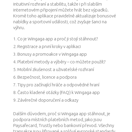
intuitivní rozhraní a stabilitu, takže i při slabším
internetovém připojení můžete hrát bez výpadků.
Kromě toho aplikace pravidelně aktualizuje bonusové
nabídky a sportovní události, což zvyšuje šanci na
výhru.
Co je Wingaga app a proč ji stojí stáhnout?
Registrace a první kroky v aplikaci
Bonusy a promoakce v Wingaga app
Platební metody a výběry – co můžete použít?
Mobilní zkušenost a uživatelské rozhraní
Bezpečnost, licence a podpora
Tipy pro začínající hráče a odpovědné hraní
Často kladené otázky (FAQ) k Wingaga app
Závěrečné doporučení a odkazy
Dalším důvodem, proč si Wingaga app stáhnout, je
podpora místních platebních metod, jako jsou
Paysafecard, Trustly nebo bankovní převod. Všechny
transakce jsou šifrované a splňují evropské standardy