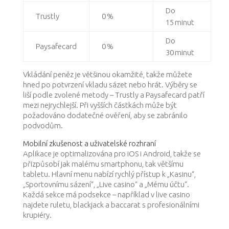
Do
Trustly
0 %
15 minut
Do
Paysafecard
0 %
30 minut
Vkládání peněz je většinou okamžité, takže můžete
hned po potvrzení vkladu sázet nebo hrát. Výběry se
liší podle zvolené metody – Trustly a Paysafecard patří
mezi nejrychlejší. Při vyšších částkách může být
požadováno dodatečné ověření, aby se zabránilo
podvodům.
Mobilní zkušenost a uživatelské rozhraní
Aplikace je optimalizována pro iOS i Android, takže se
přizpůsobí jak malému smartphonu, tak většímu
tabletu. Hlavní menu nabízí rychlý přístup k „Kasinu“,
„Sportovnímu sázení“, „Live casino“ a „Mému účtu“.
Každá sekce má podsekce – například v live casino
najdete ruletu, blackjack a baccarat s profesionálními
krupiéry.