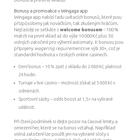
Bonusy a promoakce v Wingaga app
Wingaga app nabízí řadu uvítacích bonusů, které jsou
přizpůsobeny jak nováčkům, tak zkušeným hráčům.
Nejčastěji se setkáte s
welcome bonusem
– 100 %
match na první vklad až do výše 10 000 Kč plus 50
volných zatočení pro výherní automaty. K bonusu jsou
připojeny
wagering requirements
ve výši 30×, což je
standardní hodnota v českých online casinech.
Dení bonus – 10 % zpět z vkladu do 2 000 Kč, platnost
24 hodin.
Turnaje v live casino – možnost získat až 5 000 Kč v
odměnách.
Sportovní sázky – odds boost až 1,5× na vybrané
události.
Při čtení podmínek si dejte pozor na časové limity a
omezení her, které se na bonus vztahují. Například
volná zatočení lze použít jen na vybrané sloty s