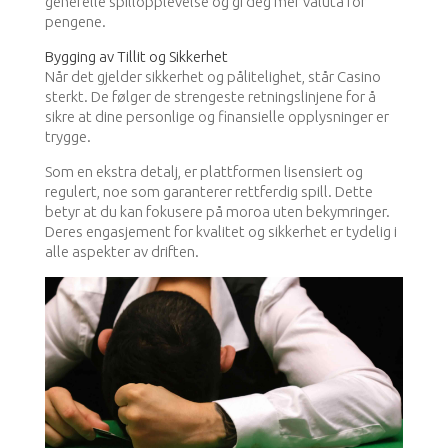
generelle spillopplevelse og gi deg mer valuta for
pengene.
Bygging av Tillit og Sikkerhet
Når det gjelder sikkerhet og pålitelighet, står Casino
sterkt. De følger de strengeste retningslinjene for å
sikre at dine personlige og finansielle opplysninger er
trygge.
Som en ekstra detalj, er plattformen lisensiert og
regulert, noe som garanterer rettferdig spill. Dette
betyr at du kan fokusere på moroa uten bekymringer.
Deres engasjement for kvalitet og sikkerhet er tydelig i
alle aspekter av driften.