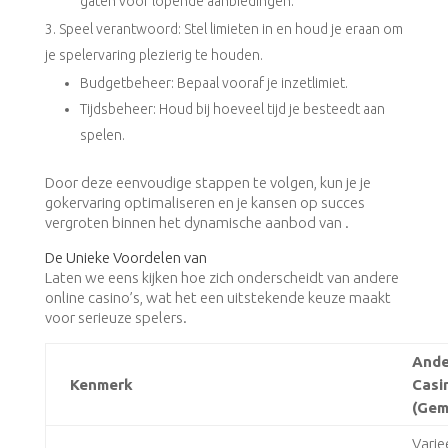
gaten voor lopende aanbiedingen.
Speel verantwoord: Stel limieten in en houd je eraan om
je spelervaring plezierig te houden.
Budgetbeheer: Bepaal vooraf je inzetlimiet.
Tijdsbeheer: Houd bij hoeveel tijd je besteedt aan
spelen.
Door deze eenvoudige stappen te volgen, kun je je
gokervaring optimaliseren en je kansen op succes
vergroten binnen het dynamische aanbod van .
De Unieke Voordelen van
Laten we eens kijken hoe zich onderscheidt van andere
online casino’s, wat het een uitstekende keuze maakt
voor serieuze spelers.
Ande
Kenmerk
Casi
(Gem
Varie