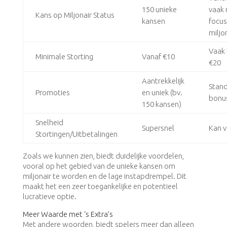
150 unieke
vaak 
Kans op Miljonair Status
kansen
focus
miljo
Vaak 
Minimale Storting
Vanaf €10
€20
Aantrekkelijk
Stan
Promoties
en uniek (bv.
bonu
150 kansen)
Snelheid
Supersnel
Kan v
Stortingen/Uitbetalingen
Zoals we kunnen zien, biedt duidelijke voordelen,
vooral op het gebied van de unieke kansen om
miljonair te worden en de lage instapdrempel. Dit
maakt het een zeer toegankelijke en potentieel
lucratieve optie.
Meer Waarde met ‘s Extra’s
Met andere woorden, biedt spelers meer dan alleen