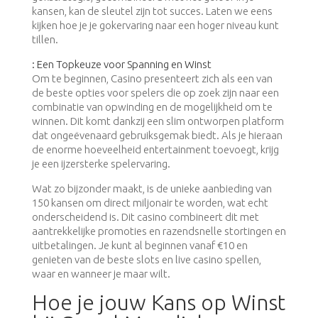
kansen, kan de sleutel zijn tot succes. Laten we eens
kijken hoe je je gokervaring naar een hoger niveau kunt
tillen.
: Een Topkeuze voor Spanning en Winst
Om te beginnen, Casino presenteert zich als een van
de beste opties voor spelers die op zoek zijn naar een
combinatie van opwinding en de mogelijkheid om te
winnen. Dit komt dankzij een slim ontworpen platform
dat ongeëvenaard gebruiksgemak biedt. Als je hieraan
de enorme hoeveelheid entertainment toevoegt, krijg
je een ijzersterke spelervaring.
Wat zo bijzonder maakt, is de unieke aanbieding van
150 kansen om direct miljonair te worden, wat echt
onderscheidend is. Dit casino combineert dit met
aantrekkelijke promoties en razendsnelle stortingen en
uitbetalingen. Je kunt al beginnen vanaf €10 en
genieten van de beste slots en live casino spellen,
waar en wanneer je maar wilt.
Hoe je jouw Kans op Winst