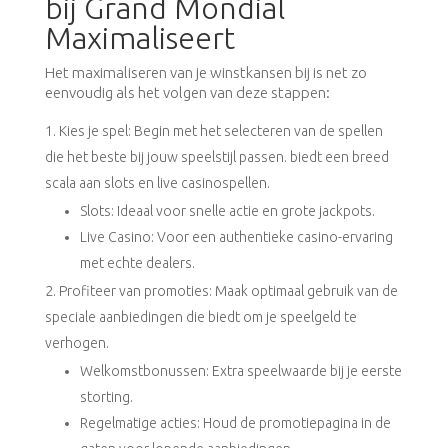
bij Grand Mondial
Maximaliseert
Het maximaliseren van je winstkansen bij is net zo
eenvoudig als het volgen van deze stappen:
Kies je spel: Begin met het selecteren van de spellen
die het beste bij jouw speelstijl passen. biedt een breed
scala aan slots en live casinospellen.
Slots: Ideaal voor snelle actie en grote jackpots.
Live Casino: Voor een authentieke casino-ervaring
met echte dealers.
Profiteer van promoties: Maak optimaal gebruik van de
speciale aanbiedingen die biedt om je speelgeld te
verhogen.
Welkomstbonussen: Extra speelwaarde bij je eerste
storting.
Regelmatige acties: Houd de promotiepagina in de