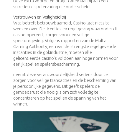
Deze extra voordelen dragen allemaal bij aan een
superieure spelervaring die onderscheidt.
Vertrouwen en Veiligheid bij
Wat betreft betrouwbaarheid, Casino laat niets te
wensen over. De licenties en regelgeving waaronder dit
casino opereert, zorgen voor een veilige
speelomgeving. Volgens rapporten van de Malta
Gaming Authority, een van de strengste regelgevende
instanties in de gokindustrie, moeten alle
gelicentieerde casino’s voldoen aan hoge normen voor
eerlijk spel en spelersbescherming.
neemt deze verantwoordelijkheid serieus door te
zorgen voor veilige transacties en de bescherming van
je persoonlijke gegevens. Dit geeft spelers de
gemoedsrust die nodig is om zich volledig te
concentreren op het spel en de spanning van het
winnen.