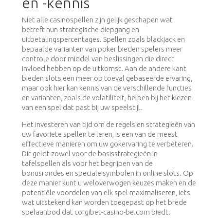
en -kennis
Niet alle casinospellen zijn gelijk geschapen wat
betreft hun strategische diepgang en
uitbetalingspercentages. Spellen zoals blackjack en
bepaalde varianten van poker bieden spelers meer
controle door middel van beslissingen die direct
invloed hebben op de uitkomst. Aan de andere kant
bieden slots een meer op toeval gebaseerde ervaring,
maar ook hier kan kennis van de verschillende functies
en varianten, zoals de volatiliteit, helpen bij het kiezen
van een spel dat past bij uw speelstijl.
Het investeren van tijd om de regels en strategieën van
uw favoriete spellen te leren, is een van de meest
effectieve manieren om uw gokervaring te verbeteren.
Dit geldt zowel voor de basisstrategieën in
tafelspellen als voor het begrijpen van de
bonusrondes en speciale symbolen in online slots. Op
deze manier kunt u weloverwogen keuzes maken en de
potentiële voordelen van elk spel maximaliseren, iets
wat uitstekend kan worden toegepast op het brede
spelaanbod dat corgibet-casino-be.com biedt.