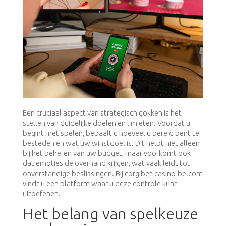
Een cruciaal aspect van strategisch gokken is het
stellen van duidelijke doelen en limieten. Voordat u
begint met spelen, bepaalt u hoeveel u bereid bent te
besteden en wat uw winstdoel is. Dit helpt niet alleen
bij het beheren van uw budget, maar voorkomt ook
dat emoties de overhand krijgen, wat vaak leidt tot
onverstandige beslissingen. Bij corgibet-casino-be.com
vindt u een platform waar u deze controle kunt
uitoefenen.
Het belang van spelkeuze