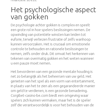
Het psychologische aspect
van gokken
De psychologie achter gokken is complex en speelt
een grote rol in hoe spelers beslissingen nemen. De
opwinding van potentiële winsten kan leiden tot
euforie, terwijl verliezen frustratie of zelfs wanhoop
kunnen veroorzaken. Het is cruciaal om emotionele
controle te behouden en rationele beslissingen te
nemen, zelfs onder druk. Dit omvat het herkennen van
tekenen van overmatig gokken en het weten wanneer
u een pauze moet nemen.
Het bevorderen van een gezonde mentale houding is
net zo belangrijk als het beheersen van uw geld. Het
genieten van het spel als een vorm van entertainment,
in plaats van het te zien als een gegarandeerde manier
om geld te verdienen, is een gezonde benadering.
Corgibet-casino-be.com biedt een omgeving waar
spelers zich kunnen vermaken, maar het is de speler
zelf die verantwoordelijk is voor het behouden van de