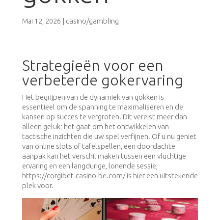
|
casino/gambling
Mai 12, 2026
Strategieën voor een
verbeterde gokervaring
Het begrijpen van de dynamiek van gokken is
essentieel om de spanning te maximaliseren en de
kansen op succes te vergroten. Dit vereist meer dan
alleen geluk; het gaat om het ontwikkelen van
tactische inzichten die uw spel verfijnen. Of u nu geniet
van online slots of tafelspellen, een doordachte
aanpak kan het verschil maken tussen een vluchtige
ervaring en een langdurige, lonende sessie,
https://corgibet-casino-be.com/
is hier een uitstekende
plek voor.