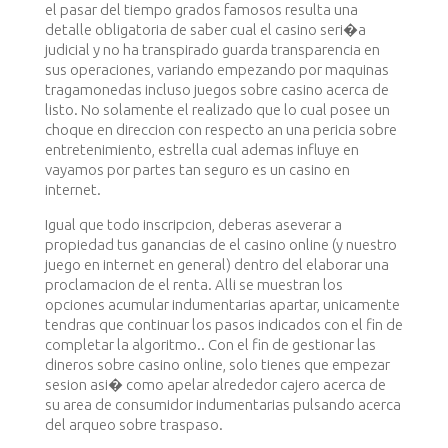
el pasar del tiempo grados famosos resulta una
detalle obligatoria de saber cual el casino seri�a
judicial y no ha transpirado guarda transparencia en
sus operaciones, variando empezando por maquinas
tragamonedas incluso juegos sobre casino acerca de
listo. No solamente el realizado que lo cual posee un
choque en direccion con respecto an una pericia sobre
entretenimiento, estrella cual ademas influye en
vayamos por partes tan seguro es un casino en
internet.
Igual que todo inscripcion, deberas aseverar a
propiedad tus ganancias de el casino online (y nuestro
juego en internet en general) dentro del elaborar una
proclamacion de el renta. Alli se muestran los
opciones acumular indumentarias apartar, unicamente
tendras que continuar los pasos indicados con el fin de
completar la algoritmo.. Con el fin de gestionar las
dineros sobre casino online, solo tienes que empezar
sesion asi� como apelar alrededor cajero acerca de
su area de consumidor indumentarias pulsando acerca
del arqueo sobre traspaso.