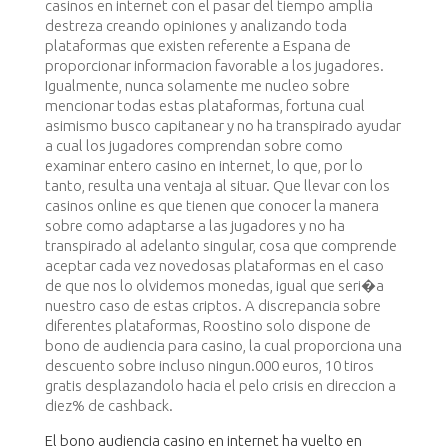
casinos en internet con el pasar del tiempo amplia
destreza creando opiniones y analizando toda
plataformas que existen referente a Espana de
proporcionar informacion favorable a los jugadores.
Igualmente, nunca solamente me nucleo sobre
mencionar todas estas plataformas, fortuna cual
asimismo busco capitanear y no ha transpirado ayudar
a cual los jugadores comprendan sobre como
examinar entero casino en internet, lo que, por lo
tanto, resulta una ventaja al situar. Que llevar con los
casinos online es que tienen que conocer la manera
sobre como adaptarse a las jugadores y no ha
transpirado al adelanto singular, cosa que comprende
aceptar cada vez novedosas plataformas en el caso
de que nos lo olvidemos monedas, igual que seri�a
nuestro caso de estas criptos. A discrepancia sobre
diferentes plataformas, Roostino solo dispone de
bono de audiencia para casino, la cual proporciona una
descuento sobre incluso ningun.000 euros, 10 tiros
gratis desplazandolo hacia el pelo crisis en direccion a
diez% de cashback.
El bono audiencia casino en internet ha vuelto en