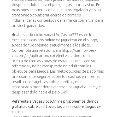
desplazandolo hacia el pelo juegos sobre casino. En
ocasiones se puede conseguir giros regalado y no ha
transpirado colaborar acerca de torneos
indumentarias contenidos de la marca comercial para
producir ganancias.
�Utilizando dicho variacii?n, Casino777 es de los
excelentes casinos online de juguetear en el Slingo,
alrededor videobingo e igualmente a los slots.
Contempla una relacion para
https://casinovibes-
ca.com/es/aplicacion/
excelentes casinos online
acerca de Ciertas zonas de espana que cubren su
referencia y no ha transpirado no adulteran los
objetivos para juegos. Las metodologias de pago mas
profusamente seguros sobre los casinos en internet
resultan las tarjetitas sobre credito y no ha
transpirado monederos electronicos igual que PayPal
desplazandolo hacia el pelo Skrill.
Referente a VegasSlotsOnline proponemos demos
gratuitas sobre casi todas las clases sobre juegos de
casino
Los casinos en internet acostumbran a aceptar