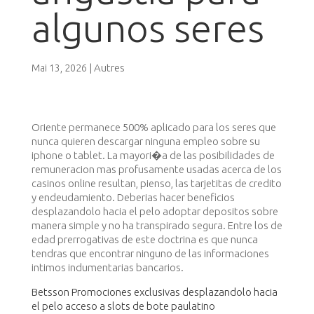
algunos seres
|
Autres
Mai 13, 2026
Oriente permanece 500% aplicado para los seres que
nunca quieren descargar ninguna empleo sobre su
iphone o tablet. La mayori�a de las posibilidades de
remuneracion mas profusamente usadas acerca de los
casinos online resultan, pienso, las tarjetitas de credito
y endeudamiento. Deberias hacer beneficios
desplazandolo hacia el pelo adoptar depositos sobre
manera simple y no ha transpirado segura. Entre los de
edad prerrogativas de este doctrina es que nunca
tendras que encontrar ninguno de las informaciones
intimos indumentarias bancarios.
Betsson Promociones exclusivas desplazandolo hacia
el pelo acceso a slots de bote paulatino