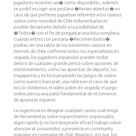
jugadores recientes asi� como disponibles. Ademi?s
se podri? escoger una pestana �Recien abiertos� en
caso de que prefieres juguetear referente a los casinos
sobra como novedad de Chile indumentarias es
posible decantarte debido a la posibilidad de
�Todos� con el fin de preguntar una lista completa.
Cuando entres con pestana �Recomendados�,
podras ver una tabla de los excelentes casinos en
internet de Chile conforme todos los especialistas En
seguida, los jugadores espanoles pueden recibir
dentro de cualquier grande perico sobre opciones de
entretenimiento, como las apuestas de deporte, los
tragaperras y no ha transpirado las juegos de casino
como nuestro baccarat, una ruleta en el caso de que
nos lo olvidemos el video poker. En seguida, el juego
online piensa una parte fundamental de el comercio
de apuestas espanol.
La sugerencia es designar cualquier casino cual tenga
de herramientas sobre esparcimiento responsable,
algun rapido (y no ha transpirado eficaz) trabajo sobre
atencion al consumidor, y presencia en community
manager en compania de chat dinamico. Asi que, los