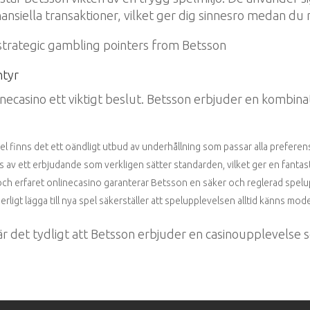
ansiella transaktioner, vilket ger dig sinnesro medan du 
ntyr
nlinecasino ett viktigt beslut. Betsson erbjuder en kombi
 finns det ett oändligt utbud av underhållning som passar alla preferen
 av ett erbjudande som verkligen sätter standarden, vilket ger en fantast
och erfaret onlinecasino garanterar Betsson en säker och reglerad spelu
ligt lägga till nya spel säkerställer att spelupplevelsen alltid känns m
det tydligt att Betsson erbjuder en casinoupplevelse som