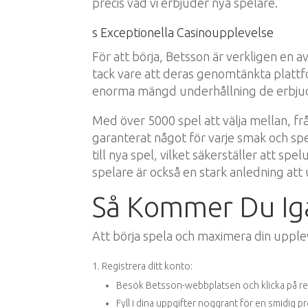
precis vad vi erbjuder nya spelare.
s Exceptionella Casinoupplevelse
För att börja, Betsson är verkligen en a
tack vare att deras genomtänkta plattf
enorma mängd underhållning de erbjude
Med över 5000 spel att välja mellan, frå
garanterat något för varje smak och spe
till nya spel, vilket säkerställer att 
spelare är också en stark anledning att 
Så Kommer Du Igå
Att börja spela och maximera din upplev
Registrera ditt konto:
Besök Betsson-webbplatsen och klicka på re
Fyll i dina uppgifter noggrant för en smidig p