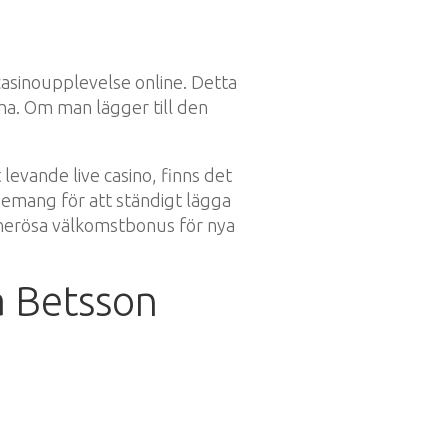
 casinoupplevelse online. Detta
ha. Om man lägger till den
 levande live casino, finns det
gemang för att ständigt lägga
generösa välkomstbonus för nya
å Betsson