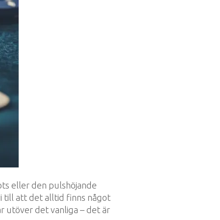
ots eller den pulshöjande
till att det alltid finns något
 utöver det vanliga – det är