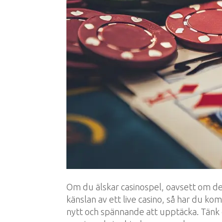
Om du älskar casinospel, oavsett om de
känslan av ett live casino, så har du kom
nytt och spännande att upptäcka. Tänk 