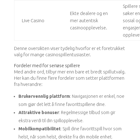
Spillere
Ekte dealere og en
søker e
Live Casino
mer autentisk
sosial o
casinoopplevelse.
engasje
oppleve
Denne oversikten viser tydelig hvorfor er et foretrukket
valg for mange casinospillentusiaster.
Fordeler med for seriøse spillere
Med andre ord, tilbyr mer enn bare et bredt spillutvalg.
Her kan du finne flere fordeler som setter plattformen
fra hverandre:
Brukervennlig plattform
: Navigasjonen er enkel, noe
som gjør det lett å finne favorittspillene dine.
Attraktive bonuser
: Regelmessige tilbud som gir
ekstra verdi til din spillopplevelse.
Mobilkompatibilitet
: Spill dine favorittspill hvor som
helst, når som helst, direkte fra din mobile enhet.