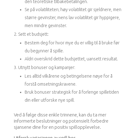
den teoretiske tilbakebetalingen.
Se på volatiliteten; høy volatilitet gir sjeldnere, men
større gevinster, mens lav volatilitet gir hyppigere,
men mindre gevinster.
Sett et budsjett:
Bestem deg for hvor mye du er villig til å bruke før
du begynner å spille.
Aldri overskrid dette budsjettet, uansett resultat.
Utnytt bonuser og kampanjer:
Les alltid vilkårene og betingelsene nøye for å
forstå omsetningskravene.
Bruk bonuser strategisk for å forlenge spilletiden
din eller utforske nye spill.
Ved å følge disse enkle trinnene, kan du ta mer
informerte beslutninger og potensielt forbedre
sjansene dine for en positiv spillopplevelse.
Utforsk variasjonen av spill hos