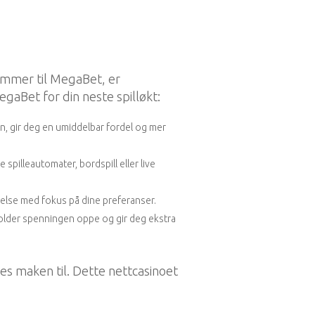
ommer til MegaBet, er
gaBet for din neste spilløkt:
n, gir deg en umiddelbar fordel og mer
spilleautomater, bordspill eller live
else med fokus på dine preferanser.
older spenningen oppe og gir deg ekstra
es maken til. Dette nettcasinoet