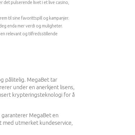
det pulserende livet i et live casino,
rem til sine favorittspill og kampanjer.
 deg enda mer verdi og muligheter.
n relevant og tilfredsstillende
og pålitelig. MegaBet tar
rerer under en anerkjent lisens,
nsert krypteringsteknologi for å
re, garanterer MegaBet en
ert med utmerket kundeservice,