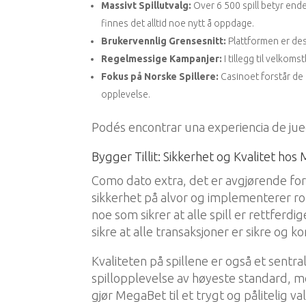
Massivt Spillutvalg:
Over 6 500 spill betyr ende
finnes det alltid noe nytt å oppdage.
Brukervennlig Grensesnitt:
Plattformen er desi
Regelmessige Kampanjer:
I tillegg til velko
Fokus på Norske Spillere:
Casinoet forstår de 
opplevelse.
Podés encontrar una experiencia de jueg
Bygger Tillit: Sikkerhet og Kvalitet ho
Como dato extra, det er avgjørende for e
sikkerhet på alvor og implementerer rob
noe som sikrer at alle spill er rettferd
sikre at alle transaksjoner er sikre og ko
Kvaliteten på spillene er også et sentr
spillopplevelse av høyeste standard, 
gjør MegaBet til et trygt og pålitelig v