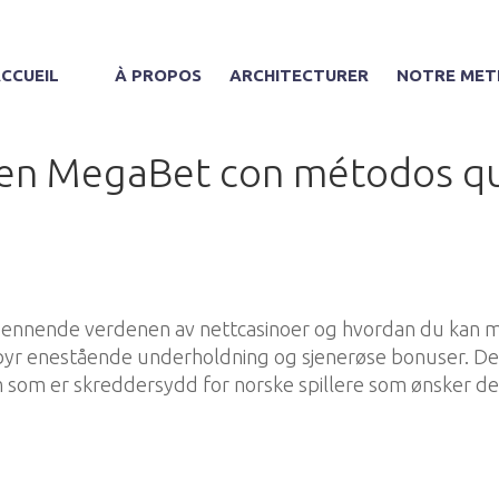
CCUEIL
À PROPOS
ARCHITECTURER
NOTRE MET
r en MegaBet con métodos q
pennende verdenen av nettcasinoer og hvordan du kan ma
ilbyr enestående underholdning og sjenerøse bonuser. D
m som er skreddersydd for norske spillere som ønsker de