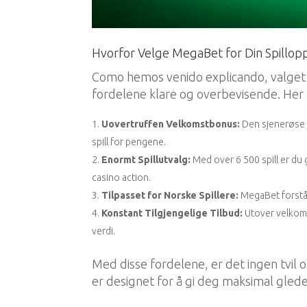
Hvorfor Velge MegaBet for Din Spillop
Como hemos venido explicando, valget 
fordelene klare og overbevisende. Her e
Uovertruffen Velkomstbonus:
Den sjenerøse v
spill for pengene.
Enormt Spillutvalg:
Med over 6 500 spill er du g
casino action.
Tilpasset for Norske Spillere:
MegaBet forstår
Konstant Tilgjengelige Tilbud:
Utover velkoms
verdi.
Med disse fordelene, er det ingen tvil 
er designet for å gi deg maksimal gled