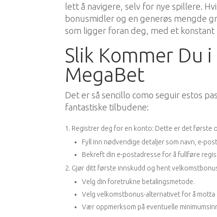
lett å navigere, selv for nye spillere.
bonusmidler og en generøs mengde grati
som ligger foran deg, med et konstant 
Slik Kommer Du i
MegaBet
Det er så sencillo como seguir estos pa
fantastiske tilbudene:
Registrer deg for en konto: Dette er det første
Fyll inn nødvendige detaljer som navn, e-pos
Bekreft din e-postadresse for å fullføre regis
Gjør ditt første innskudd og hent velkomstbonuse
Velg din foretrukne betalingsmetode.
Velg velkomstbonus-alternativet for å motta
Vær oppmerksom på eventuelle minimumsin