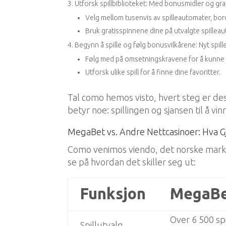
Utforsk spillbiblioteket: Med bonusmidler og grati
Velg mellom tusenvis av spilleautomater, bordsp
Bruk gratisspinnene dine på utvalgte spillea
Begynn å spille og følg bonusvilkårene: Nyt sp
Følg med på omsetningskravene for å kunne t
Utforsk ulike spill for å finne dine favoritter.
Tal como hemos visto, hvert steg er des
betyr noe: spillingen og sjansen til å vin
MegaBet vs. Andre Nettcasinoer: Hva G
Como venimos viendo, det norske marke
se på hvordan det skiller seg ut:
Funksjon
MegaB
Over 6 500 spi
Spillutvalg