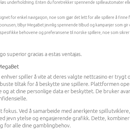
løs underholdning. Enten du foretrekker spennende spilleautomater eller 
gnet for enkel navigasjon, noe som gjør det lett for alle spillere å finne f
mstbonusen, tilbyr MegaBet jevnlig spennende tilbud og kampanjer som gir
spesifikke behovene og preferansene til norske spillere, noe som sikrer e
o superior gracias a estas ventajas.
s MegaBet
nhver spiller å vite at deres valgte nettcasino er trygt 
uste tiltak for å beskytte sine spillere. Plattformen ope
ige og at dine personlige data er beskyttet. De bruker ava
nfidensielle.
alt fokus. Ved å samarbeide med anerkjente spillutvikle
med jevn ytelse og engasjerende grafikk. Dette, kombin
alg for alle dine gamblingbehov.