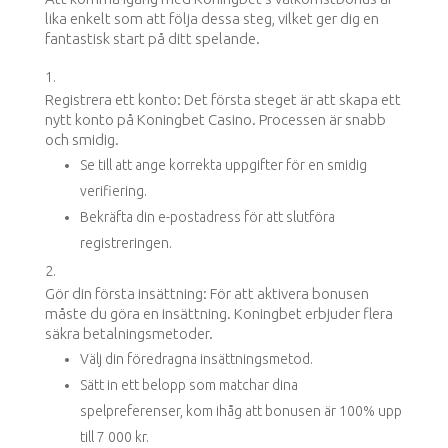
lika enkelt som att följa dessa steg, vilket ger dig en
fantastisk start på ditt spelande.
Registrera ett konto: Det första steget är att skapa ett
nytt konto på Koningbet Casino. Processen är snabb
och smidig.
Se till att ange korrekta uppgifter för en smidig
verifiering.
Bekräfta din e-postadress för att slutföra
registreringen.
Gör din första insättning: För att aktivera bonusen
måste du göra en insättning. Koningbet erbjuder flera
säkra betalningsmetoder.
Välj din föredragna insättningsmetod.
Sätt in ett belopp som matchar dina
spelpreferenser, kom ihåg att bonusen är 100% upp
till 7 000 kr.