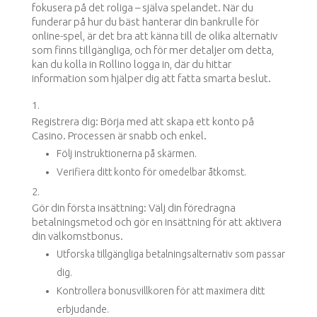
fokusera på det roliga – själva spelandet. När du
funderar på hur du bäst hanterar din bankrulle för
online-spel, är det bra att känna till de olika alternativ
som finns tillgängliga, och för mer detaljer om detta,
kan du kolla in
Rollino logga in
, där du hittar
information som hjälper dig att fatta smarta beslut.
Registrera dig: Börja med att skapa ett konto på
Casino. Processen är snabb och enkel.
Följ instruktionerna på skärmen.
Verifiera ditt konto för omedelbar åtkomst.
Gör din första insättning: Välj din föredragna
betalningsmetod och gör en insättning för att aktivera
din välkomstbonus.
Utforska tillgängliga betalningsalternativ som passar
dig.
Kontrollera bonusvillkoren för att maximera ditt
erbjudande.