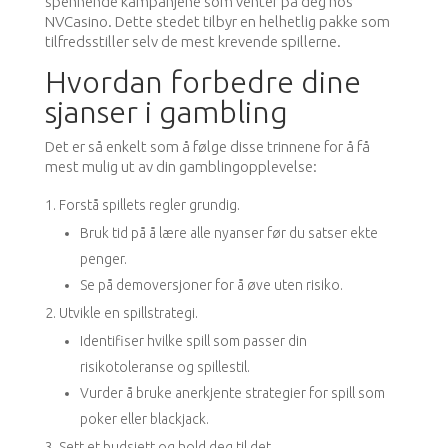
spennende kampanjene som venter på deg hos
NVCasino. Dette stedet tilbyr en helhetlig pakke som
tilfredsstiller selv de mest krevende spillerne.
Hvordan forbedre dine
sjanser i gambling
Det er så enkelt som å følge disse trinnene for å få
mest mulig ut av din gamblingopplevelse:
Forstå spillets regler grundig.
Bruk tid på å lære alle nyanser før du satser ekte
penger.
Se på demoversjoner for å øve uten risiko.
Utvikle en spillstrategi.
Identifiser hvilke spill som passer din
risikotoleranse og spillestil.
Vurder å bruke anerkjente strategier for spill som
poker eller blackjack.
Sett et budsjett og hold deg til det.