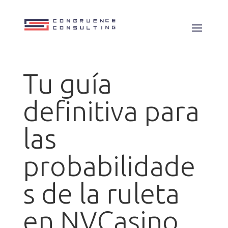
Tu guía
definitiva para
las
probabilidade
s de la ruleta
en NVCasino