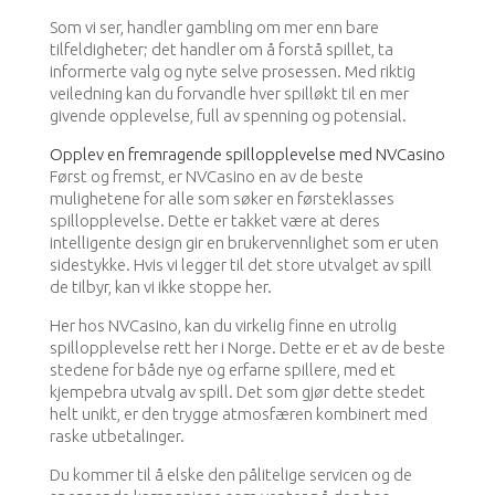
Som vi ser, handler gambling om mer enn bare
tilfeldigheter; det handler om å forstå spillet, ta
informerte valg og nyte selve prosessen. Med riktig
veiledning kan du forvandle hver spilløkt til en mer
givende opplevelse, full av spenning og potensial.
Opplev en fremragende spillopplevelse med NVCasino
Først og fremst, er NVCasino en av de beste
mulighetene for alle som søker en førsteklasses
spillopplevelse. Dette er takket være at deres
intelligente design gir en brukervennlighet som er uten
sidestykke. Hvis vi legger til det store utvalget av spill
de tilbyr, kan vi ikke stoppe her.
Her hos NVCasino, kan du virkelig finne en utrolig
spillopplevelse rett her i Norge. Dette er et av de beste
stedene for både nye og erfarne spillere, med et
kjempebra utvalg av spill. Det som gjør dette stedet
helt unikt, er den trygge atmosfæren kombinert med
raske utbetalinger.
Du kommer til å elske den pålitelige servicen og de