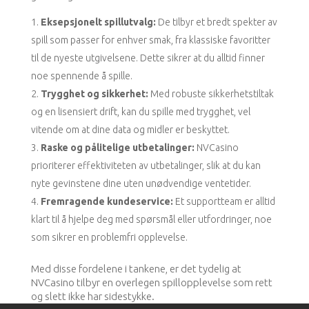
Eksepsjonelt spillutvalg:
De tilbyr et bredt spekter av
spill som passer for enhver smak, fra klassiske favoritter
til de nyeste utgivelsene. Dette sikrer at du alltid finner
noe spennende å spille.
Trygghet og sikkerhet:
Med robuste sikkerhetstiltak
og en lisensiert drift, kan du spille med trygghet, vel
vitende om at dine data og midler er beskyttet.
Raske og pålitelige utbetalinger:
NVCasino
prioriterer effektiviteten av utbetalinger, slik at du kan
nyte gevinstene dine uten unødvendige ventetider.
Fremragende kundeservice:
Et supportteam er alltid
klart til å hjelpe deg med spørsmål eller utfordringer, noe
som sikrer en problemfri opplevelse.
Med disse fordelene i tankene, er det tydelig at
NVCasino tilbyr en overlegen spillopplevelse som rett
og slett ikke har sidestykke.