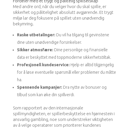
Fordeler med et trygt og pålitelig spillselskap
Med andre ord, når du velger hvor du skal spille, er
sikkerhet og pålitelighet absolutt avgjørende. Et trygt
miljø lar deg fokusere på spillet uten unødvendig
bekymring.
Raske utbetalinger:
Du vil ha tilgang til gevinstene
dine uten unødvendige forsinkelser.
Sikker atmosfære:
Dine personlige og finansielle
data er beskyttet med toppmoderne sikkerhetstiltak.
Profesjonell kundeservice:
Hjelp er alltid tilgjengelig
for å løse eventuelle spørsmål eller problemer du måtte
ha.
Spennende kampanjer:
Dra nytte av bonuser og
tilbud som kan øke din spillverdi.
Som rapportert av den internasjonale
spillmyndigheten, er spillerbeskyttelse en hjørnestein i
ansvarlig gambling, noe som understreker viktigheten
av å velge operatører som prioriterer kundenes