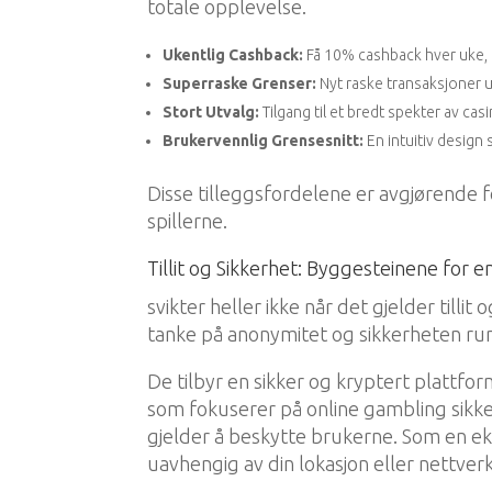
totale opplevelse.
Ukentlig Cashback:
Få 10% cashback hver uke, ua
Superraske Grenser:
Nyt raske transaksjoner ut
Stort Utvalg:
Tilgang til et bredt spekter av cas
Brukervennlig Grensesnitt:
En intuitiv design 
Disse tilleggsfordelene er avgjørende 
spillerne.
Tillit og Sikkerhet: Byggesteinene for 
svikter heller ikke når det gjelder till
tanke på anonymitet og sikkerheten ru
De tilbyr en sikker og kryptert plattfo
som fokuserer på online gambling sikker
gjelder å beskytte brukerne. Som en eks
uavhengig av din lokasjon eller nettverk