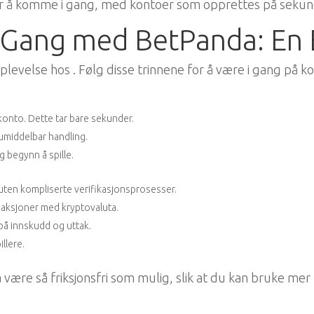
 er å komme i gang, med kontoer som opprettes på sekund
 Gang med BetPanda: En 
pplevelse hos . Følg disse trinnene for å være i gang på kor
konto. Dette tar bare sekunder.
 umiddelbar handling.
 begynn å spille.
uten kompliserte verifikasjonsprosesser.
aksjoner med kryptovaluta.
 på innskudd og uttak.
illere.
være så friksjonsfri som mulig, slik at du kan bruke mer t