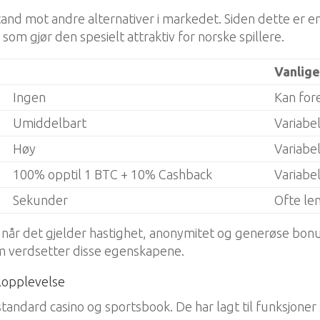
and mot andre alternativer i markedet. Siden dette er 
a som gjør den spesielt attraktiv for norske spillere.
Vanlige
Ingen
Kan fo
Umiddelbart
Variabe
Høy
Variabe
100% opptil 1 BTC + 10% Cashback
Variabe
Sekunder
Ofte le
r når det gjelder hastighet, anonymitet og generøse bonus
om verdsetter disse egenskapene.
llopplevelse
tandard casino og sportsbook. De har lagt til funksjoner