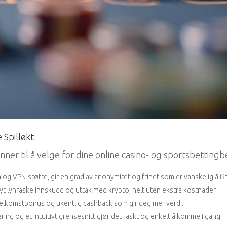
 Spilløkt
ner til å velge for dine online casino- og sportsbettingb
og VPN-støtte, gir en grad av anonymitet og frihet som er vanskelig å fi
yt lynraske innskudd og uttak med krypto, helt uten ekstra kostnader.
velkomstbonus og ukentlig cashback som gir deg mer verdi.
ring og et intuitivt grensesnitt gjør det raskt og enkelt å komme i gang.