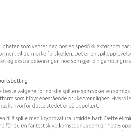
ligheten som venter deg hos en spesifikk aktør som har tat
formen, vil du merke forskjellen. Det er en spilloppleve
itet og ekstra belønninger, noe som gjør din gamblingre
portsbetting
e beste valgene for norske spillere som søker en sømløs
ttform som tilbyr enestående brukervennlighet. Hvis vi l
i raskt hvorfor dette stedet er så populært.
ten til å spille med kryptovaluta umiddelbart. Dette elim
Videre får du en fantastisk velkomstbonus som gir 100% op