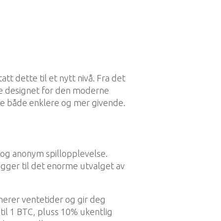
t dette til et nytt nivå. Fra det
lse designet for den moderne
ise både enklere og mer givende.
 og anonym spillopplevelse.
egger til det enorme utvalget av
inerer ventetider og gir deg
ptil 1 BTC, pluss 10% ukentlig