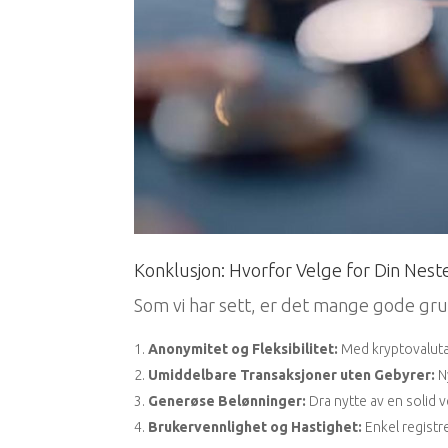
Konklusjon: Hvorfor Velge for Din Neste
Som vi har sett, er det mange gode grun
Anonymitet og Fleksibilitet:
Med kryptovaluta 
Umiddelbare Transaksjoner uten Gebyrer:
N
Generøse Belønninger:
Dra nytte av en solid 
Brukervennlighet og Hastighet:
Enkel registre