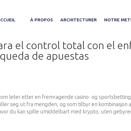
CCUEIL
À PROPOS
ARCHITECTURER
NOTRE MET
ara el control total con el e
squeda de apuestas
er som leter etter en fremragende casino- og sportsbetti
killer seg ut fra mengden, og som tilbyr en kombinasjon 
hvor du kan spille umiddelbart med krypto, uten gebyre