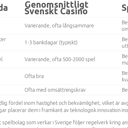
Genomsnittligt
da
S
Svenskt Casino
Be
b
Varierande, ofta långsammare
om
ter
Be
1-3 bankdagar (typiskt)
ut
Be
el
Varierande, ofta 500-2000 spel
ma
Be
Ofta bra
kva
Ofta med omsättningskrav
Be
dlig fördel inom hastighet och bekvämlighet, vilket är
gar placerar dem i framkant av teknologisk innovation i
tt spelbolag som verkar i Sverige följer regelverk kring a