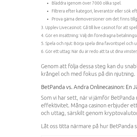
Bläddra igenom över 7000 olika spel.
Filtrera efter kategori, leverantör eller sök ef
Prova gärna demoversioner om det finns tillgä
Upplev Livecasinot: Gå till live casinot för att sp
Gör en insättning: Välj din föredragna betalning
Spela och njut: Börja spela dina favoritspel och
Gör ett uttag: När du är redo att ta ut dina vinst
Genom att följa dessa steg kan du snab
krångel och med fokus på din njutning.
BetPanda vs. Andra Onlinecasinon: En 
Som vi har sett, när vi jämför BetPanda 
effektivitet. Många casinon erbjuder e
och uttag, särskilt genom kryptovalutor
Låt oss titta närmare på hur BetPanda s