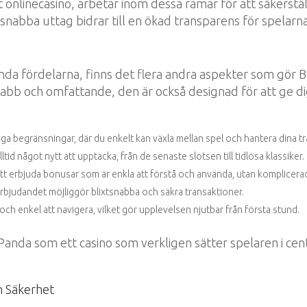
onlinecasino, arbetar inom dessa ramar för att säkerstäl
 snabba uttag bidrar till en ökad transparens för spelarna
 fördelarna, finns det flera andra aspekter som gör Bet
nabb och omfattande, den är också designad för att ge dig
iga begränsningar, där du enkelt kan växla mellan spel och hantera dina t
ltid något nytt att upptäcka, från de senaste slotsen till tidlösa klassiker.
 att erbjuda bonusar som är enkla att förstå och använda, utan komplicer
erbjudandet möjliggör blixtsnabba och säkra transaktioner.
v och enkel att navigera, vilket gör upplevelsen njutbar från första stund.
Panda som ett casino som verkligen sätter spelaren i ce
h Säkerhet