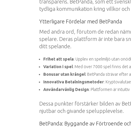
transparens. BetPanda, som ett svenskt 
tydliga kommunikation kring villkor och
Ytterligare Fördelar med BetPanda
Med andra ord, förutom de redan nämnda
spelare. Deras plattform är inte bara s
ditt spelande.
Frihet att spela
: Upplev en spelmiljö utan onöd
Variation i spel
: Med över 7000 spel finns det al
Bonusar utan krångel
: BetPanda strävar efter
Innovativa Betalningsmetoder
: Kryptovaluta
Användarvänlig Design
: Plattformen är intuiti
Dessa punkter förstärker bilden av Bet
njutbar och givande spelupplevelse.
BetPanda: Byggande av Förtroende oc