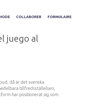
HODE
COLLABORER
FORMULAIRE
l juego al
bud, då är det svenska
edelbara tillfredsställelsen,
ttform har positionerat sig som