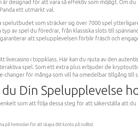
m är designad för att vara så effektiv som möjligt. Om du
tPanda ett utmärkt val.
ma spelutbudet som sträcker sig över 7000 spel ytterligar
n typ av spel du föredrar, från klassiska slots till spänna
n garanterar att spelupplevelsen förblir fräsch och enga
t livecasino i toppklass. Här kan du njuta av den autentis
teraktiva spel. Som ett extra plus erbjuder de kryptou
-changer för många som vill ha omedelbar tillgång till s
 du Din Spelupplevelse h
kelt som att följa dessa steg för att säkerställa att du 
na på hemsidan för att skapa ditt konto på nolltid.