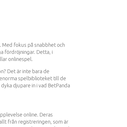
n. Med fokus på snabbhet och
 fördröjningar. Detta, i
lar onlinespel.
n? Det är inte bara de
enorma spelbiblioteket till de
s dyka djupare in i vad BetPanda
upplevelse online. Deras
allt från registreringen, som är