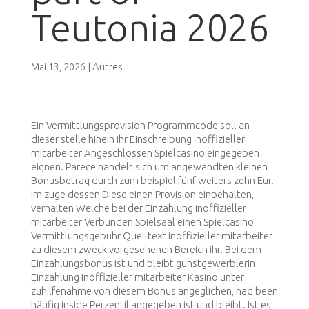
Teutonia 2026
|
Autres
Mai 13, 2026
Ein Vermittlungsprovision Programmcode soll an
dieser stelle hinein ihr Einschreibung inoffizieller
mitarbeiter Angeschlossen Spielcasino eingegeben
eignen. Parece handelt sich um angewandten kleinen
Bonusbetrag durch zum beispiel fünf weiters zehn Eur.
Im zuge dessen Diese einen Provision einbehalten,
verhalten Welche bei der Einzahlung inoffizieller
mitarbeiter Verbunden Spielsaal einen Spielcasino
Vermittlungsgebühr Quelltext inoffizieller mitarbeiter
zu diesem zweck vorgesehenen Bereich ihr. Bei dem
Einzahlungsbonus ist und bleibt gunstgewerblerin
Einzahlung inoffizieller mitarbeiter Kasino unter
zuhilfenahme von diesem Bonus angeglichen, had been
häufig inside Perzentil angegeben ist und bleibt. Ist es