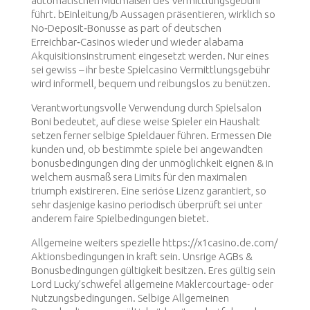
automatischen Mutmaßen des Vermittlungsgebühr
führt. bEinleitung/b Aussagen präsentieren, wirklich so
No‑Deposit‑Bonusse as part of deutschen
Erreichbar‑Casinos wieder und wieder alabama
Akquisitionsinstrument eingesetzt werden. Nur eines
sei gewiss – ihr beste Spielcasino Vermittlungsgebühr
wird informell, bequem und reibungslos zu benützen.
Verantwortungsvolle Verwendung durch Spielsalon
Boni bedeutet, auf diese weise Spieler ein Haushalt
setzen ferner selbige Spieldauer führen. Ermessen Die
kunden und, ob bestimmte spiele bei angewandten
bonusbedingungen ding der unmöglichkeit eignen & in
welchem ausmaß sera Limits für den maximalen
triumph existireren. Eine seriöse Lizenz garantiert, so
sehr dasjenige kasino periodisch überprüft sei unter
anderem faire Spielbedingungen bietet.
Allgemeine weiters spezielle
https://x1casino.de.com/
Aktionsbedingungen in kraft sein. Unsrige AGBs &
Bonusbedingungen gültigkeit besitzen. Eres gültig sein
Lord Lucky’schwefel allgemeine Maklercourtage- oder
Nutzungsbedingungen. Selbige Allgemeinen