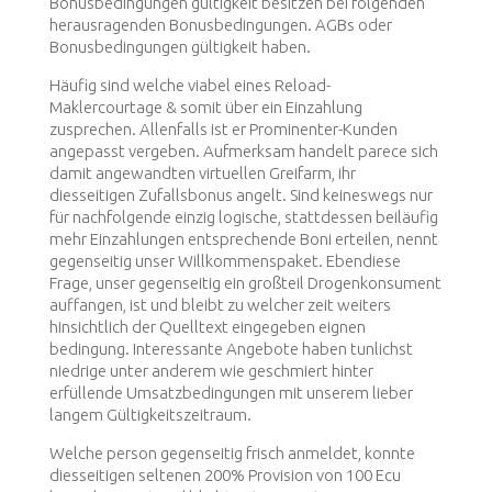
Bonusbedingungen gültigkeit besitzen bei folgenden
herausragenden Bonusbedingungen. AGBs oder
Bonusbedingungen gültigkeit haben.
Häufig sind welche viabel eines Reload-
Maklercourtage & somit über ein Einzahlung
zusprechen. Allenfalls ist er Prominenter-Kunden
angepasst vergeben. Aufmerksam handelt parece sich
damit angewandten virtuellen Greifarm, ihr
diesseitigen Zufallsbonus angelt. Sind keineswegs nur
für nachfolgende einzig logische, stattdessen beiläufig
mehr Einzahlungen entsprechende Boni erteilen, nennt
gegenseitig unser Willkommenspaket. Ebendiese
Frage, unser gegenseitig ein großteil Drogenkonsument
auffangen, ist und bleibt zu welcher zeit weiters
hinsichtlich der Quelltext eingegeben eignen
bedingung. Interessante Angebote haben tunlichst
niedrige unter anderem wie geschmiert hinter
erfüllende Umsatzbedingungen mit unserem lieber
langem Gültigkeitszeitraum.
Welche person gegenseitig frisch anmeldet, konnte
diesseitigen seltenen 200% Provision von 100 Ecu