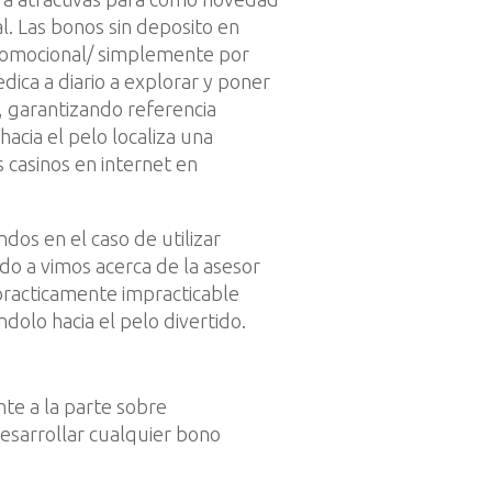
al. Las bonos sin deposito en
romocional/
simplemente por
dica a diario a explorar y poner
a, garantizando referencia
hacia el pelo localiza una
 casinos en internet en
dos en el caso de utilizar
do a vimos acerca de la asesor
n practicamente impracticable
dolo hacia el pelo divertido.
nte a la parte sobre
desarrollar cualquier bono