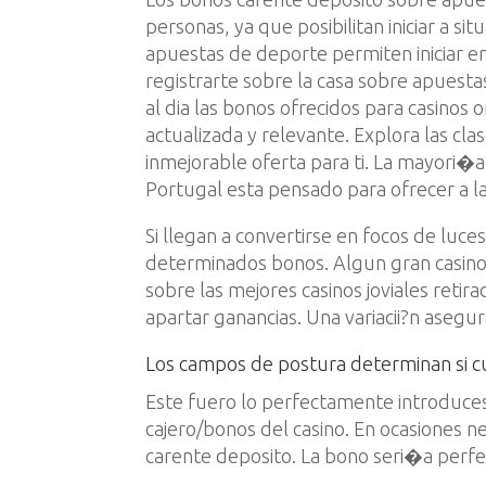
personas, ya que posibilitan iniciar a s
apuestas de deporte permiten iniciar e
registrarte sobre la casa sobre apuestas
al dia las bonos ofrecidos para casinos 
actualizada y relevante. Explora las cla
inmejorable oferta para ti. La mayori�a
Portugal esta pensado para ofrecer a la
Si llegan a convertirse en focos de luce
determinados bonos. Algun gran casino 
sobre las mejores casinos joviales retir
apartar ganancias. Una variacii?n asegu
Los campos de postura determinan si c
Este fuero lo perfectamente introduces 
cajero/bonos del casino. En ocasiones n
carente deposito. La bono seri�a perfect