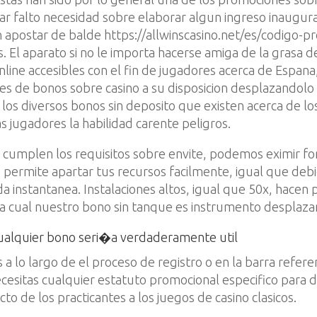
ituar falto necesidad sobre elaborar algun ingreso inaugur
n apostar de balde
https://allwinscasino.net/es/codigo-p
. El aparato si no le importa hacerse amiga de la grasa de
online accesibles con el fin de jugadores acerca de Espan
ses de bonos sobre casino a su disposicion desplazandolo 
 los diversos bonos sin deposito que existen acerca de los
s jugadores la habilidad carente peligros.
s cumplen los requisitos sobre envite, podemos eximir fon
permite apartar tus recursos facilmente, igual que debi
ada instantanea. Instalaciones altos, igual que 50x, hace
ra cual nuestro bono sin tanque es instrumento desplazan
ualquier bono seri�a verdaderamente util
a lo largo de el proceso de registro o en la barra refere
ecesitas cualquier estatuto promocional especifico para 
o de los practicantes a los juegos de casino clasicos.