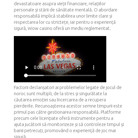
devastatoare asupra vieții financiare, relațiilor
personale și stării de sănătate mentală. O abordare
responsabilă implică stabilirea unor limite clare și
respectarea lor cu strictețe, iar pentru o experiență
sigură,
Wow casino
oferă un mediu reglementat.
Factorii declanșatori ai problemelor legate de jocul de
noroc sunt multipli, de la stres și singurătate la
căutarea emoției sau încercarea de a recupera
pierderile. Recunoașterea acestor semne timpurii este
primul pas către gestionarea responsabilă. Platforme
precum cele licențiate oferă instrumente pentru a
ajuta jucătorii să monitorizeze și să controleze timpul și
banii petrecuți, promovând o experiență de joc mai
sigură.