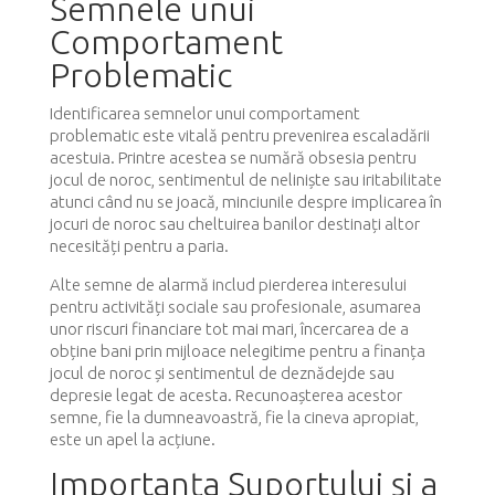
Semnele unui
Comportament
Problematic
Identificarea semnelor unui comportament
problematic este vitală pentru prevenirea escaladării
acestuia. Printre acestea se numără obsesia pentru
jocul de noroc, sentimentul de neliniște sau iritabilitate
atunci când nu se joacă, minciunile despre implicarea în
jocuri de noroc sau cheltuirea banilor destinați altor
necesități pentru a paria.
Alte semne de alarmă includ pierderea interesului
pentru activități sociale sau profesionale, asumarea
unor riscuri financiare tot mai mari, încercarea de a
obține bani prin mijloace nelegitime pentru a finanța
jocul de noroc și sentimentul de deznădejde sau
depresie legat de acesta. Recunoașterea acestor
semne, fie la dumneavoastră, fie la cineva apropiat,
este un apel la acțiune.
Importanța Suportului și a