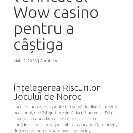
Wow casino
pentru a
câștiga
|
Gambling
Mai 12, 2026
Înțelegerea Riscurilor
Jocului de Noroc
Jocul de noroc, deși poate fi o sursă de divertisment și,
ocazional, de câștiguri, prezintă riscuri inerente. Este
esențial să abordăm această activitate cu o
conștientizare clară a posibilelor capcane. Dependența
de jocuri de noroc poate avea consecințe