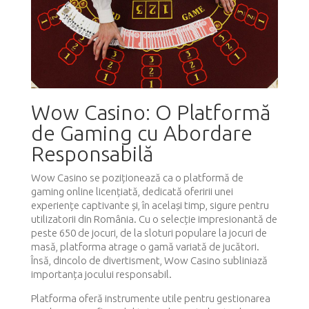
Wow Casino: O Platformă
de Gaming cu Abordare
Responsabilă
Wow Casino se poziționează ca o platformă de
gaming online licențiată, dedicată oferirii unei
experiențe captivante și, în același timp, sigure pentru
utilizatorii din România. Cu o selecție impresionantă de
peste 650 de jocuri, de la sloturi populare la jocuri de
masă, platforma atrage o gamă variată de jucători.
Însă, dincolo de divertisment, Wow Casino subliniază
importanța jocului responsabil.
Platforma oferă instrumente utile pentru gestionarea