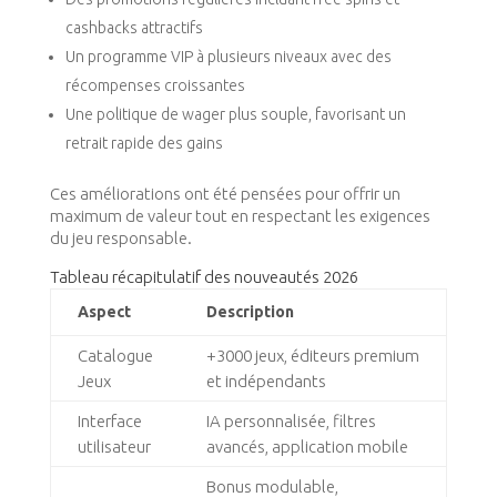
cashbacks attractifs
Un programme VIP à plusieurs niveaux avec des
récompenses croissantes
Une politique de wager plus souple, favorisant un
retrait rapide des gains
Ces améliorations ont été pensées pour offrir un
maximum de valeur tout en respectant les exigences
du jeu responsable.
Tableau récapitulatif des nouveautés 2026
Aspect
Description
Catalogue
+3000 jeux, éditeurs premium
Jeux
et indépendants
Interface
IA personnalisée, filtres
utilisateur
avancés, application mobile
Bonus modulable,