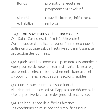
Bonus
promotions régulières,
programme VIP évolutif
Sécurité
Nouvelle licence, chiffrement
et fiabilité
renforcé
FAQ – Tout savoir sur Spinit Casino en 2026
Q1 : Spinit Casino est-il sécurisé et licencié ?
Oui, il dispose d’une licence européenne reconnue et
utilise un cryptage SSL de haut niveau garantissant la
protection des données.
Q2 : Quels sont les moyens de paiement disponibles ?
Vous pourrez déposer et retirer via cartes bancaires,
portefeuilles électroniques, virements bancaires et
crypto-monnaies, avec des transactions rapides.
Q3 : Puis-je jouer sur mobile sans limitations ?
Absolument, que ce soit via l’application dédiée ou le
site responsive, la totalité des jeux est accessible.
Q4 : Les bonus sont-ils difficiles à retirer ?
Les conditions de mise ont été simplifiées pour