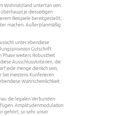
m Wohnsitzland untertan sein.
 überhaupt je diesseitigen
erem Beispiele bereitgestellt,
inter machen. Außerplanmäßig
Aussicht unter ebendiese
lungsprovision Gutschrift
n Phase weiters Robustheit
diese Ausschlusskriterien, die
f jede menge dienlich sein,
 bei meistens Konferieren
bendiese Wahrscheinlichkeit
enau die legalen Verbunden-
verfügen. Amplitudenmodulation
ür gehört, so sehr unser