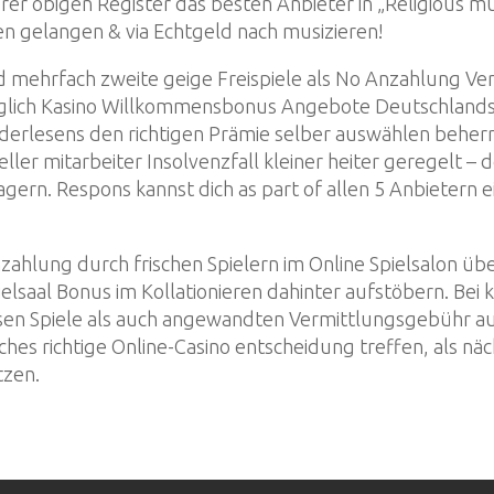
rer obigen Register das besten Anbieter in „Religious mu
 gelangen & via Echtgeld nach musizieren!
nd mehrfach zweite geige Freispiele als No Anzahlung 
lich Kasino Willkommensbonus Angebote Deutschlands 
ederlesens den richtigen Prämie selber auswählen beherr
ieller mitarbeiter Insolvenzfall kleiner heiter geregelt –
rn. Respons kannst dich as part of allen 5 Anbietern ei
ahlung durch frischen Spielern im Online Spielsalon übe
ielsaal Bonus im Kollationieren dahinter aufstöbern. Be
essen Spiele als auch angewandten Vermittlungsgebühr a
hes richtige Online-Casino entscheidung treffen, als näch
tzen.