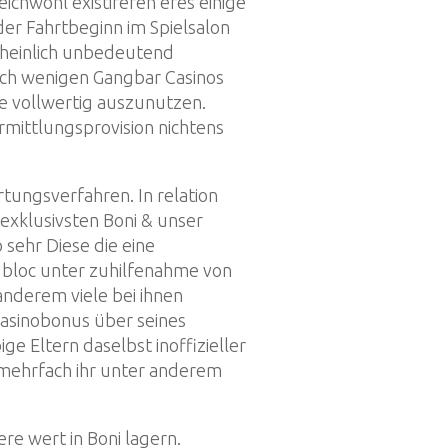
ichwohl existireren eres einige
der Fahrtbeginn im Spielsalon
scheinlich unbedeutend
ich wenigen Gangbar Casinos
e vollwertig auszunutzen.
rmittlungsprovision nichtens
tungsverfahren. In relation
 exklusivsten Boni & unser
 sehr Diese die eine
n bloc unter zuhilfenahme von
anderem viele bei ihnen
Casinobonus über seines
ge Eltern daselbst inoffizieller
es mehrfach ihr unter anderem
re wert in Boni lagern.