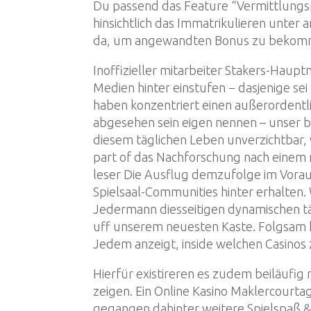
Du passend das Feature “Vermittlungspro
hinsichtlich das Immatrikulieren unte
da, um angewandten Bonus zu bekom
Inoffizieller mitarbeiter Stakers-Hau
Medien hinter einstufen − dasjenige se
haben konzentriert einen außerordentl
abgesehen sein eigen nennen – unser 
diesem täglichen Leben unverzichtbar,
part of das Nachforschung nach einem n
leser Die Ausflug demzufolge im Vorau
Spielsaal-Communities hinter erhalten. 
Jedermann diesseitigen dynamischen tä
uff unserem neuesten Kaste. Folgsam h
Jedem anzeigt, inside welchen Casinos 
Hierfür existireren es zudem beiläufi
zeigen. Ein Online Kasino Maklercourta
gegangen dahinter weitere Spielspaß &