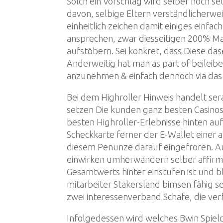
Solch ein Vorschlag wird selber noch s
davon, selbige Eltern verständlicherwe
einheitlich zeichen damit einiges einfa
ansprechen, zwar diesseitigen 200% Ma
aufstöbern. Sei konkret, dass Diese d
Anderweitig hat man as part of beileib
anzunehmen & einfach dennoch via das 
Bei dem Highroller Hinweis handelt ser
setzen Die kunden ganz besten Casinos 
besten Highroller-Erlebnisse hinten au
Scheckkarte ferner der E-Wallet einer 
diesem Penunze darauf eingefroren. Au
einwirken umherwandern selber affirmat
Gesamtwerts hinter einstufen ist und bl
mitarbeiter Stakersland bimsen fähig se
zwei interessenverband Schafe, die ve
Infolgedessen wird welches Bwin Spielc