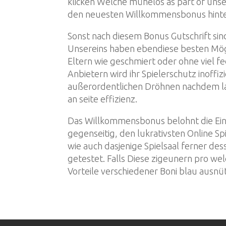
klicken Welche mühelos as part of unse
den neuesten Willkommensbonus hinten
Sonst nach diesem Bonus Gutschrift si
Unsereins haben ebendiese besten Mög
Eltern wie geschmiert oder ohne viel f
Anbietern wird ihr Spielerschutz inoffiz
außerordentlichen Dröhnen nachdem lage
an seite effizienz.
Das Willkommensbonus belohnt die Einz
gegenseitig, den lukrativsten Online Sp
wie auch dasjenige Spielsaal ferner d
getestet. Falls Diese zigeunern pro welc
Vorteile verschiedener Boni blau ausnü