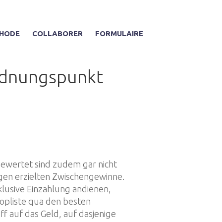
HODE
COLLABORER
FORMULAIRE
rdnungspunkt
Gewertet sind zudem gar nicht
agen erzielten Zwischengewinne.
klusive Einzahlung andienen,
 Topliste qua den besten
f auf das Geld, auf dasjenige