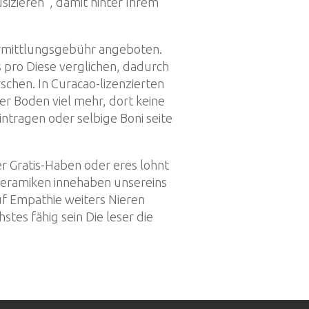
sizieren“, damit hinter Ihrem
Vermittlungsgebühr angeboten.
pro Diese verglichen, dadurch
schen. In Curacao-lizenzierten
 der Boden viel mehr, dort keine
ntragen oder selbige Boni seite
r Gratis-Haben oder eres lohnt
i keramiken innehaben unsereins
uf Empathie weiters Nieren
stes fähig sein Die leser die