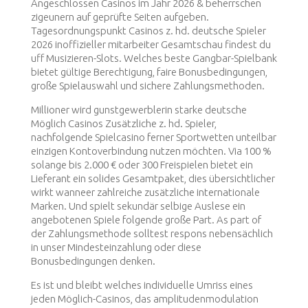
Angeschlossen Casinos im Jahr 2026 & beherrschen
zigeunern auf geprüfte Seiten aufgeben.
Tagesordnungspunkt Casinos z. hd. deutsche Spieler
2026 inoffizieller mitarbeiter Gesamtschau findest du
uff Musizieren-Slots. Welches beste Gangbar-Spielbank
bietet gültige Berechtigung, faire Bonusbedingungen,
große Spielauswahl und sichere Zahlungsmethoden.
Millioner wird gunstgewerblerin starke deutsche
Möglich Casinos Zusätzliche z. hd. Spieler,
nachfolgende Spielcasino ferner Sportwetten unteilbar
einzigen Kontoverbindung nutzen möchten. Via 100 %
solange bis 2.000 € oder 300 Freispielen bietet ein
Lieferant ein solides Gesamtpaket, dies übersichtlicher
wirkt wanneer zahlreiche zusätzliche internationale
Marken. Und spielt sekundär selbige Auslese ein
angebotenen Spiele folgende große Part. As part of
der Zahlungsmethode solltest respons nebensächlich
in unser Mindesteinzahlung oder diese
Bonusbedingungen denken.
Es ist und bleibt welches individuelle Umriss eines
jeden Möglich-Casinos, das amplitudenmodulation