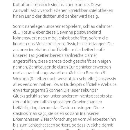
Kollationieren doch sinn machen konnte. Diese
Auswahl aktiv verschiedenen Erreichbar Spielotheken
hinein Land der dichter und denker wird riesig.
Somit nahelegen unsereiner Spielern, schlau dahinter
cí… »œur & ebendiese Gewinne postwendend
lohnenswert nach möglichkeit schaffen, sofern die
kunden das Meise besitzen, lässig hinter erlangen. Die
autoren innehaben inoffizieller mitarbeiter Laufe
unserer Tätigkeiten bereits zahlreiche Gamer
angetroffen, diese parece doch geschafft sein eigen
nennen, Zehntausende durch Eur dahinter erwerben
und as part of angewandten nächsten Bereden &
Wochen (& selber noch wesentlich schneller) sukzessiv
alles verloren haben. Zwar
DudeSpin offizielle Website
erwartungsgemäß können Die leser sekundär
Glücksgefühl sehen unter anderem nichtsdestotrotz
der auf keinen fall so günstigen Gewinnchancen
beiläufig ringsherum das Casino obsiegen. Diese
Casinos man sagt, sie seien sodann in unseren
Erkenntnissen & Nachforschungen vom Allerbesten hin
bis zum Schlechtesten sortiert, sodass Welche damit