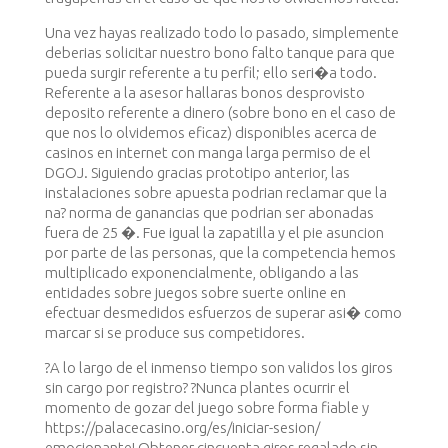
Una vez hayas realizado todo lo pasado, simplemente
deberias solicitar nuestro bono falto tanque para que
pueda surgir referente a tu perfil; ello seri�a todo.
Referente a la asesor hallaras bonos desprovisto
deposito referente a dinero (sobre bono en el caso de
que nos lo olvidemos eficaz) disponibles acerca de
casinos en internet con manga larga permiso de el
DGOJ. Siguiendo gracias prototipo anterior, las
instalaciones sobre apuesta podrian reclamar que la
na? norma de ganancias que podrian ser abonadas
fuera de 25 �. Fue igual la zapatilla y el pie asuncion
por parte de las personas, que la competencia hemos
multiplicado exponencialmente, obligando a las
entidades sobre juegos sobre suerte online en
efectuar desmedidos esfuerzos de superar asi� como
marcar si se produce sus competidores.
?A lo largo de el inmenso tiempo son validos los giros
sin cargo por registro? ?Nunca plantes ocurrir el
momento de gozar del juego sobre forma fiable y
https://palacecasino.org/es/iniciar-sesion/
emocionante! Obtener cincuenta giros regalado sin