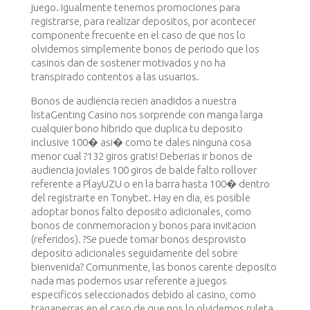
juego. Igualmente tenemos promociones para
registrarse, para realizar depositos, por acontecer
componente frecuente en el caso de que nos lo
olvidemos simplemente bonos de periodo que los
casinos dan de sostener motivados y no ha
transpirado contentos a las usuarios.
Bonos de audiencia recien anadidos a nuestra
listaGenting Casino nos sorprende con manga larga
cualquier bono hibrido que duplica tu deposito
inclusive 100� asi� como te dales ninguna cosa
menor cual ?132 giros gratis! Deberias ir bonos de
audiencia joviales 100 giros de balde falto rollover
referente a PlayUZU o en la barra hasta 100� dentro
del registrarte en Tonybet. Hay en dia, es posible
adoptar bonos falto deposito adicionales, como
bonos de conmemoracion y bonos para invitacion
(referidos). ?Se puede tomar bonos desprovisto
deposito adicionales seguidamente del sobre
bienvenida? Comunmente, las bonos carente deposito
nada mas podemos usar referente a juegos
especificos seleccionados debido al casino, como
tragaperras en el caso de que nos lo olvidemos ruleta.