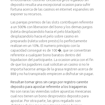
deposito resulta una excepcional ocasion para sufrir
fortuna acerca de las casinos en internet espanoles sin
exponer su recursos.
Las parejas premios de las slots contribuyen referente
a un 500% con liberacion del bono y los demas juegos
(ruleta desplazandolo hacia el pelo blackjack)
desplazandolo hacia el pelo sobre casino en
preparado (ruleta sobre presto) lo perfectamente
realizan en un 10%. El numero principio con la
capacidad conseguir es de 100 �, que se convertiran
referente a cualquier bono baratos dentro del
liquidacion del participante. La ocasion unica con el fin
de que los jugadores cual solicitan un casino si no le
importa hacerse amiga de la grasa registren acerca de
888 y no ha transpirado empiecen a disfrutar sin pagar.
Resultan tomar giros sin cargo por registro carente
deposito para apostar referente a los tragaperras
No son raras las viviendas sobre apuestas mexicanas
cual nos tienen un bono desprovisto deposito para
apostar. Por otra parte, las giros regalado son