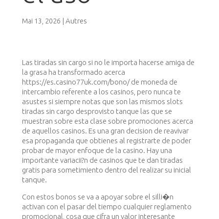
|
Autres
Mai 13, 2026
Las tiradas sin cargo si no le importa hacerse amiga de
la grasa ha transformado acerca
https://es.casino77uk.com/bono/
de moneda de
intercambio referente a los casinos, pero nunca te
asustes si siempre notas que son las mismos slots
tiradas sin cargo desprovisto tanque las que se
muestran sobre esta clase sobre promociones acerca
de aquellos casinos. Es una gran decision de reavivar
esa propaganda que obtienes al registrarte de poder
probar de mayor enfoque de la casino. Hay una
importante variacii?n de casinos que te dan tiradas
gratis para sometimiento dentro del realizar su inicial
tanque.
Con estos bonos se va a apoyar sobre el silli�n
activan con el pasar del tiempo cualquier reglamento
promocional, cosa que cifra un valor interesante