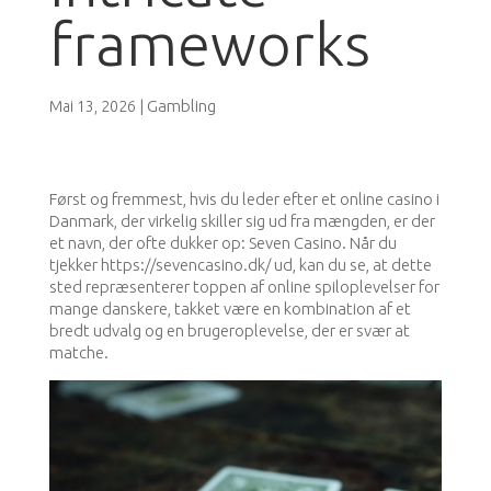
frameworks
|
Gambling
Mai 13, 2026
Først og fremmest, hvis du leder efter et online casino i
Danmark, der virkelig skiller sig ud fra mængden, er der
et navn, der ofte dukker op: Seven Casino. Når du
tjekker
https://sevencasino.dk/
ud, kan du se, at dette
sted repræsenterer toppen af online spiloplevelser for
mange danskere, takket være en kombination af et
bredt udvalg og en brugeroplevelse, der er svær at
matche.