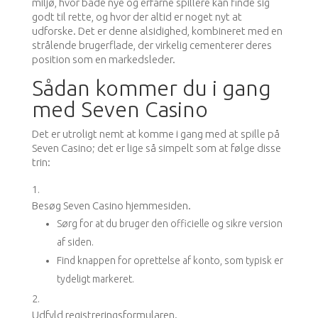
miljø, hvor både nye og erfarne spillere kan finde sig
godt til rette, og hvor der altid er noget nyt at
udforske. Det er denne alsidighed, kombineret med en
strålende brugerflade, der virkelig cementerer deres
position som en markedsleder.
Sådan kommer du i gang
med Seven Casino
Det er utroligt nemt at komme i gang med at spille på
Seven Casino; det er lige så simpelt som at følge disse
trin:
Besøg Seven Casino hjemmesiden.
Sørg for at du bruger den officielle og sikre version
af siden.
Find knappen for oprettelse af konto, som typisk er
tydeligt markeret.
Udfyld registreringsformularen.