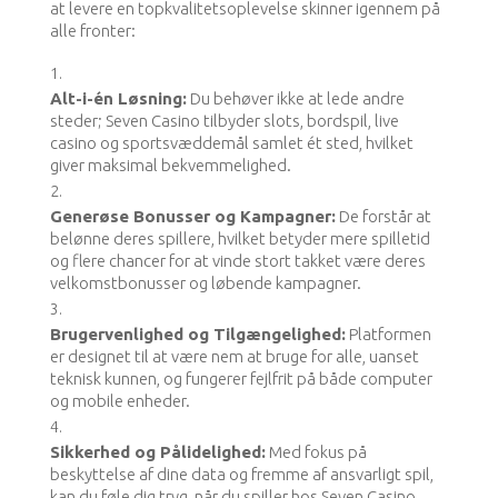
at levere en topkvalitetsoplevelse skinner igennem på
alle fronter:
Alt-i-én Løsning:
Du behøver ikke at lede andre
steder; Seven Casino tilbyder slots, bordspil, live
casino og sportsvæddemål samlet ét sted, hvilket
giver maksimal bekvemmelighed.
Generøse Bonusser og Kampagner:
De forstår at
belønne deres spillere, hvilket betyder mere spilletid
og flere chancer for at vinde stort takket være deres
velkomstbonusser og løbende kampagner.
Brugervenlighed og Tilgængelighed:
Platformen
er designet til at være nem at bruge for alle, uanset
teknisk kunnen, og fungerer fejlfrit på både computer
og mobile enheder.
Sikkerhed og Pålidelighed:
Med fokus på
beskyttelse af dine data og fremme af ansvarligt spil,
kan du føle dig tryg, når du spiller hos Seven Casino.