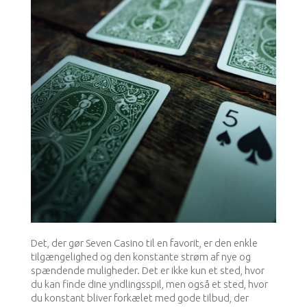
Det, der gør Seven Casino til en favorit, er den enkle
tilgængelighed og den konstante strøm af nye og
spændende muligheder. Det er ikke kun et sted, hvor
du kan finde dine yndlingsspil, men også et sted, hvor
du konstant bliver forkælet med gode tilbud, der