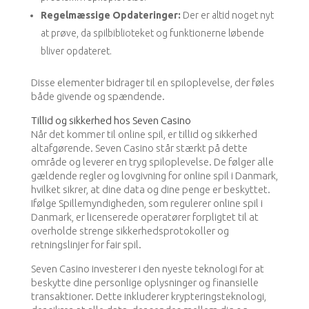
Regelmæssige Opdateringer:
Der er altid noget nyt
at prøve, da spilbiblioteket og funktionerne løbende
bliver opdateret.
Disse elementer bidrager til en spiloplevelse, der føles
både givende og spændende.
Tillid og sikkerhed hos Seven Casino
Når det kommer til online spil, er tillid og sikkerhed
altafgørende. Seven Casino står stærkt på dette
område og leverer en tryg spiloplevelse. De følger alle
gældende regler og lovgivning for online spil i Danmark,
hvilket sikrer, at dine data og dine penge er beskyttet.
Ifølge Spillemyndigheden, som regulerer online spil i
Danmark, er licenserede operatører forpligtet til at
overholde strenge sikkerhedsprotokoller og
retningslinjer for fair spil.
Seven Casino investerer i den nyeste teknologi for at
beskytte dine personlige oplysninger og finansielle
transaktioner. Dette inkluderer krypteringsteknologi,