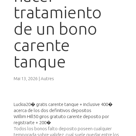
tratamiento
de un bono
carente
tanque
|
Autres
Mai 13, 2026
Luckia20� gratis carente tanque + inclusive 400�
acerca de los dos definitivos depositos
Willim Hill50 giros gratuito carente deposito por
registrarte + 200�
Todos los bonos falto deposito poseen cualquier
temporada sobre validez, cual suele quedar entre los