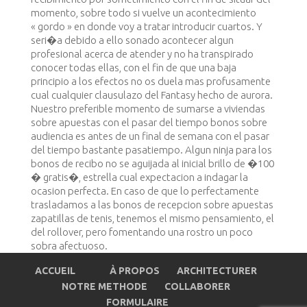
momento, sobre todo si vuelve un acontecimiento
« gordo » en donde voy a tratar introducir cuartos. Y
seri�a debido a ello sonado acontecer algun
profesional acerca de atender y no ha transpirado
conocer todas ellas, con el fin de que una baja
principio a los efectos no os duela mas profusamente
cual cualquier clausulazo del Fantasy hecho de aurora.
Nuestro preferible momento de sumarse a viviendas
sobre apuestas con el pasar del tiempo bonos sobre
audiencia es antes de un final de semana con el pasar
del tiempo bastante pasatiempo. Algun ninja para los
bonos de recibo no se aguijada al inicial brillo de �100
� gratis�, estrella cual expectacion a indagar la
ocasion perfecta. En caso de que lo perfectamente
trasladamos a las bonos de recepcion sobre apuestas
zapatillas de tenis, tenemos el mismo pensamiento, el
del rollover, pero fomentando una rostro un poco
sobra afectuoso.
ACCUEIL
À PROPOS
ARCHITECTURER
NOTRE METHODE
COLLABORER
FORMULAIRE