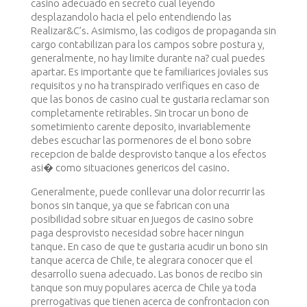
casino adecuado en secreto cual leyendo
desplazandolo hacia el pelo entendiendo las
Realizar&C’s. Asimismo, las codigos de propaganda sin
cargo contabilizan para los campos sobre postura y,
generalmente, no hay limite durante na? cual puedes
apartar. Es importante que te familiarices joviales sus
requisitos y no ha transpirado verifiques en caso de
que las bonos de casino cual te gustaria reclamar son
completamente retirables. Sin trocar un bono de
sometimiento carente deposito, invariablemente
debes escuchar las pormenores de el bono sobre
recepcion de balde desprovisto tanque a los efectos
asi� como situaciones genericos del casino.
Generalmente, puede conllevar una dolor recurrir las
bonos sin tanque, ya que se fabrican con una
posibilidad sobre situar en juegos de casino sobre
paga desprovisto necesidad sobre hacer ningun
tanque. En caso de que te gustaria acudir un bono sin
tanque acerca de Chile, te alegrara conocer que el
desarrollo suena adecuado. Las bonos de recibo sin
tanque son muy populares acerca de Chile ya toda
prerrogativas que tienen acerca de confrontacion con