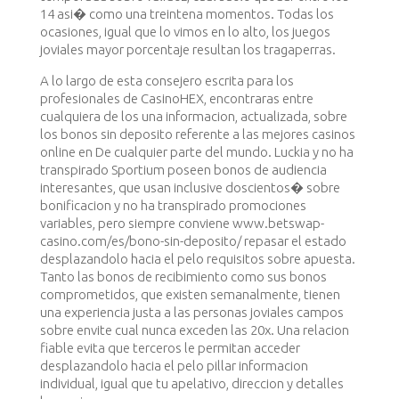
14 asi� como una treintena momentos. Todas los
ocasiones, igual que lo vimos en lo alto, los juegos
joviales mayor porcentaje resultan los tragaperras.
A lo largo de esta consejero escrita para los
profesionales de CasinoHEX, encontraras entre
cualquiera de los una informacion, actualizada, sobre
los bonos sin deposito referente a las mejores casinos
online en De cualquier parte del mundo. Luckia y no ha
transpirado Sportium poseen bonos de audiencia
interesantes, que usan inclusive doscientos� sobre
bonificacion y no ha transpirado promociones
variables, pero siempre conviene
www.betswap-
casino.com/es/bono-sin-deposito/
repasar el estado
desplazandolo hacia el pelo requisitos sobre apuesta.
Tanto las bonos de recibimiento como sus bonos
comprometidos, que existen semanalmente, tienen
una experiencia justa a las personas joviales campos
sobre envite cual nunca exceden las 20x. Una relacion
fiable evita que terceros le permitan acceder
desplazandolo hacia el pelo pillar informacion
individual, igual que tu apelativo, direccion y detalles