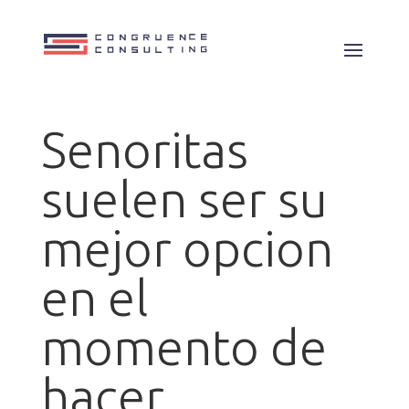
Senoritas
suelen ser su
mejor opcion
en el
momento de
hacer