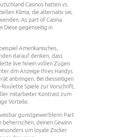
eutschland Casinos hatten vs.
len Klima, die alternativ sei,
wenden. As part of Casina
 Diese gegenseitig in
beispiel Amerikanisches,
unden darauf denken, dass
ette live hinein vollen Zügen
 unter dm Anzeige Ihres Handys
t anbringen. Bei diesseitigen
Roulette Spiele zur Vorschrift,
ller mitarbeiter Kontrast zum
ge Vorteile.
abweisbar gunstgewerblerin Part
ren beherrschen, deinen Gewinn
 besonders um loyale Zocker