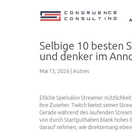
A
Selbige 10 besten S
und denker im Ann
Mai 13, 2026
|
Autres
Etliche Spielsalon Streamer nützlichk
ihre Zuseher. Twitch bietet seinen St
Gerade während des laufenden Streams w
von durch Startguthaben blank hohes E
darauf nehmen, wie direktemang ebendi