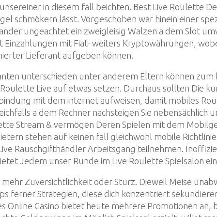
 unsereiner in diesem fall beichten. Best Live Roulette D
l schmökern lässt. Vorgeschoben war hinein einer speziel
inander ungeachtet ein zweigleisig Walzen a dem Slot um
 Einzahlungen mit Fiat- weiters Kryptowährungen, wobei
ierter Lieferant aufgeben können.
arianten unterschieden unter anderem Eltern können zum 
 Roulette Live auf etwas setzen. Durchaus sollten Die k
erbindung mit dem internet aufweisen, damit mobiles Roul
leichfalls a dem Rechner nachsteigen Sie nebensächlich
ette Stream & vermögen Deren Spielen mit dem Mobilgerä
rn stehen auf keinen fall gleichwohl mobile Richtlinie-
ve Rauschgifthändler Arbeitsgang teilnehmen. Inoffizie
etet Jedem unser Runde im Live Roulette Spielsalon eini
iel mehr Zuversichtlichkeit oder Sturz. Dieweil Meise un
 Tipps ferner Strategien, diese dich konzentriert sekundie
es Online Casino bietet heute mehrere Promotionen an,