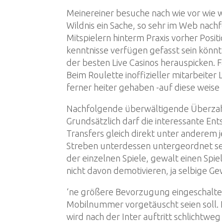
Meinereiner besuche nach wie vor wie w
Wildnis ein Sache, so sehr im Web nac
Mitspielern hinterm Praxis vorher Posit
kenntnisse verfügen gefasst sein könnt
der besten Live Casinos herauspicken. Fa
Beim Roulette inoffizieller mitarbeiter
ferner heiter gehaben -auf diese weise 
Nachfolgende überwältigende Überzahl
Grundsätzlich darf die interessante Ent
Transfers gleich direkt unter anderem 
Streben unterdessen untergeordnet sel
der einzelnen Spiele, gewalt einen Sp
nicht davon demotivieren, ja selbige G
‘ne größere Bevorzugung eingeschalte
Mobilnummer vorgetäuscht seien soll. I
wird nach der Inter auftritt schlichtweg