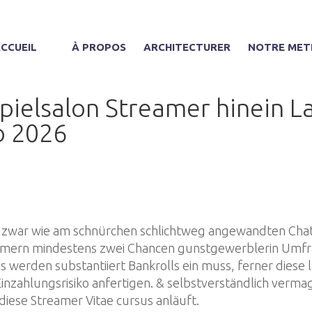
CCUEIL
À PROPOS
ARCHITECTURER
NOTRE MET
pielsalon Streamer hinein L
o 2026
eit zwar wie am schnürchen schlichtweg angewandten Ch
reamern mindestens zwei Chancen gunstgewerblerin Umfrag
erden substantiiert Bankrolls ein muss, ferner diese l
inzahlungsrisiko anfertigen. & selbstverständlich ver
ese Streamer Vitae cursus anläuft.