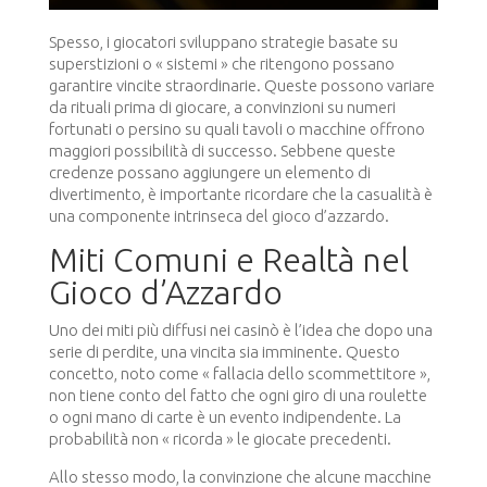
Spesso, i giocatori sviluppano strategie basate su
superstizioni o « sistemi » che ritengono possano
garantire vincite straordinarie. Queste possono variare
da rituali prima di giocare, a convinzioni su numeri
fortunati o persino su quali tavoli o macchine offrono
maggiori possibilità di successo. Sebbene queste
credenze possano aggiungere un elemento di
divertimento, è importante ricordare che la casualità è
una componente intrinseca del gioco d’azzardo.
Miti Comuni e Realtà nel
Gioco d’Azzardo
Uno dei miti più diffusi nei casinò è l’idea che dopo una
serie di perdite, una vincita sia imminente. Questo
concetto, noto come « fallacia dello scommettitore »,
non tiene conto del fatto che ogni giro di una roulette
o ogni mano di carte è un evento indipendente. La
probabilità non « ricorda » le giocate precedenti.
Allo stesso modo, la convinzione che alcune macchine