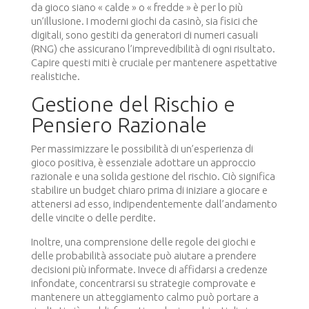
da gioco siano « calde » o « fredde » è per lo più
un’illusione. I moderni giochi da casinò, sia fisici che
digitali, sono gestiti da generatori di numeri casuali
(RNG) che assicurano l’imprevedibilità di ogni risultato.
Capire questi miti è cruciale per mantenere aspettative
realistiche.
Gestione del Rischio e
Pensiero Razionale
Per massimizzare le possibilità di un’esperienza di
gioco positiva, è essenziale adottare un approccio
razionale e una solida gestione del rischio. Ciò significa
stabilire un budget chiaro prima di iniziare a giocare e
attenersi ad esso, indipendentemente dall’andamento
delle vincite o delle perdite.
Inoltre, una comprensione delle regole dei giochi e
delle probabilità associate può aiutare a prendere
decisioni più informate. Invece di affidarsi a credenze
infondate, concentrarsi su strategie comprovate e
mantenere un atteggiamento calmo può portare a