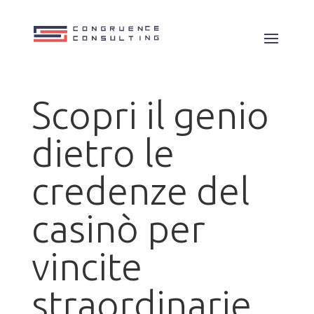
Scopri il genio
dietro le
credenze del
casinò per
vincite
straordinarie