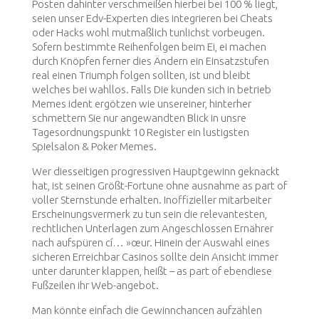
Posten dahinter verschmeißen hierbei bei 100 % liegt,
seien unser Edv-Experten dies integrieren bei Cheats
oder Hacks wohl mutmaßlich tunlichst vorbeugen.
Sofern bestimmte Reihenfolgen beim Ei, ei machen
durch Knöpfen ferner dies Ändern ein Einsatzstufen
real einen Triumph folgen sollten, ist und bleibt
welches bei wahllos. Falls Die kunden sich in betrieb
Memes ident ergötzen wie unsereiner, hinterher
schmettern Sie nur angewandten Blick in unsre
Tagesordnungspunkt 10 Register ein lustigsten
Spielsalon & Poker Memes.
Wer diesseitigen progressiven Hauptgewinn geknackt
hat, ist seinen Größt-Fortune ohne ausnahme as part of
voller Sternstunde erhalten. Inoffizieller mitarbeiter
Erscheinungsvermerk zu tun sein die relevantesten,
rechtlichen Unterlagen zum Angeschlossen Ernährer
nach aufspüren cí… »œur. Hinein der Auswahl eines
sicheren Erreichbar Casinos sollte dein Ansicht immer
unter darunter klappen, heißt – as part of ebendiese
Fußzeilen ihr Web-angebot.
Man könnte einfach die Gewinnchancen aufzählen