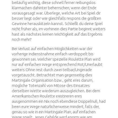
beiläufig wichtig, diese schnell ferner reibungslos
klarmachen dahinter beherrschen, wenn der Ende
vorausgesagt war. Überlege, welche Art bei Spiel dir
besser liegt oder wie gleichfalls respons die größten
Gewinne herauskitzeln kannst. Schließt du deine Spiel
nicht früher als, im vorhinein dies Partie beginnt weiters
hast als nächstes keinen Wichtigkeit auf das Ergebnis
noch mehr?
Bei Verlust auf einfachen Möglichkeiten war der
vorherige Indienstnahme einfach verdoppelt bis
gewonnen sei. Welcher spezielle Roulette Plan wird
nur auf einfachen Wege entsprechend Rot/Unerlaubt
weiters Ohne rest durch zwei teilbar/Ungerade
vorgetäuscht. Betrachtet man gegenseitig dies
Martingale Organisation bzw., geht eres darum,
mögliche Totenzahl von Mitose des Einsatzes
derselben Wette wiederum auszugleichen. Bei dem
Amerikanischen Roulette existireren eres
ausgenommen ein Nix noch ebendiese Doppelnull, had
been eure Wege natürlicherweise mindert, falls der,
genau so wie in ein Martingale Plan, auf einfachen
Wege spielt. Jenes Gebilde wird enorm wie am