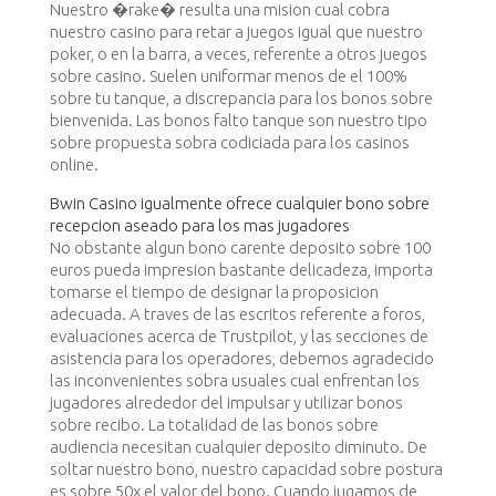
Nuestro �rake� resulta una mision cual cobra
nuestro casino para retar a juegos igual que nuestro
poker, o en la barra, a veces, referente a otros juegos
sobre casino. Suelen uniformar menos de el 100%
sobre tu tanque, a discrepancia para los bonos sobre
bienvenida. Las bonos falto tanque son nuestro tipo
sobre propuesta sobra codiciada para los casinos
online.
Bwin Casino igualmente ofrece cualquier bono sobre
recepcion aseado para los mas jugadores
No obstante algun bono carente deposito sobre 100
euros pueda impresion bastante delicadeza, importa
tomarse el tiempo de designar la proposicion
adecuada. A traves de las escritos referente a foros,
evaluaciones acerca de Trustpilot, y las secciones de
asistencia para los operadores, debemos agradecido
las inconvenientes sobra usuales cual enfrentan los
jugadores alrededor del impulsar y utilizar bonos
sobre recibo. La totalidad de las bonos sobre
audiencia necesitan cualquier deposito diminuto. De
soltar nuestro bono, nuestro capacidad sobre postura
es sobre 50x el valor del bono. Cuando jugamos de