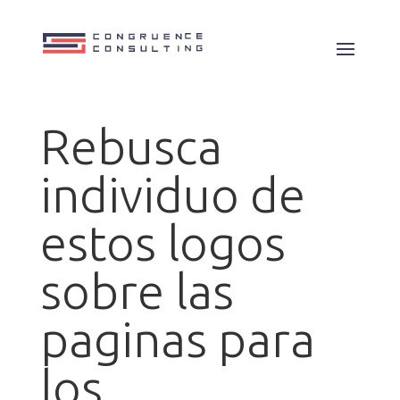
Rebusca
individuo de
estos logos
sobre las
paginas para
los