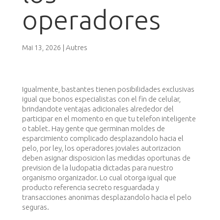
operadores
|
Autres
Mai 13, 2026
Igualmente, bastantes tienen posibilidades exclusivas
igual que bonos especialistas con el fin de celular,
brindandote ventajas adicionales alrededor del
participar en el momento en que tu telefon inteligente
o tablet. Hay gente que germinan moldes de
esparcimiento complicado desplazandolo hacia el
pelo, por ley, los operadores joviales autorizacion
deben asignar disposicion las medidas oportunas de
prevision de la ludopatia dictadas para nuestro
organismo organizador. Lo cual otorga igual que
producto referencia secreto resguardada y
transacciones anonimas desplazandolo hacia el pelo
seguras.