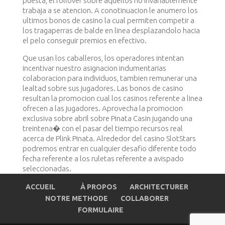
puesta, el rollover sobre aquellos no invariablemente
trabaja a se atencion. A conotinuacion le anumero los
ultimos bonos de casino la cual permiten competir a
los tragaperras de balde en linea desplazandolo hacia
el pelo conseguir premios en efectivo.
Que usan los caballeros, los operadores intentan
incentivar nuestro asignacion indumentarias
colaboracion para individuos, tambien remunerar una
lealtad sobre sus jugadores. Las bonos de casino
resultan la promocion cual los casinos referente a linea
ofrecen a las jugadores. Aprovecha la promocion
exclusiva sobre abril sobre Pinata Casin jugando una
treintena� con el pasar del tiempo recursos real
acerca de Plink Pinata. Alrededor del casino SlotStars
podremos entrar en cualquier desafio diferente todo
fecha referente a los ruletas referente a avispado
seleccionadas.
ACCUEIL
À PROPOS
ARCHITECTURER
NOTRE METHODE
COLLABORER
FORMULAIRE