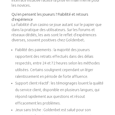
interface intuitive facilite la prise en main même pour
les novices.
Qu’en pensent les joueurs ? Fiabilité et retours
d’expérience
La fiabilité d’un casino se joue autant sur le papier que
dans la pratique des utilisateurs. Sur les forums et
réseaux dédiés, les avis sont le reflet d’expériences
diverses, souvent positives chez Goldenbet.
Fiabilité des paiements : la majorité des joueurs
rapportent des retraits effectués dans des délais
respectés, entre 24 et 72 heures selon les méthodes
utilisées. Certains soulignent cependant un léger
ralentissement en période de forte affluence.
Support client réactif : les témoignages louent la qualité
du service client, disponible en plusieurs langues, qui
répond rapidement aux questions et résout
efficacement les problèmes.
Jeux sans triche : Goldenbet est salué pour son