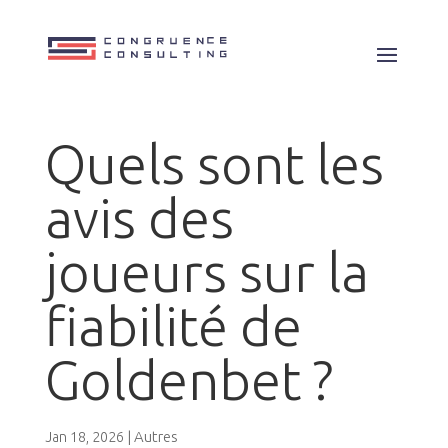
Quels sont les
avis des
joueurs sur la
fiabilité de
Goldenbet ?
|
Autres
Jan 18, 2026