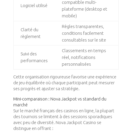
compatible multi-
Logiciel utilisé
plateforme (desktop et
mobile)
Règles transparentes,
Clarté du
conditions facilement
règlement
consultables sur le site
Classements en temps
Suivi des
réel, notifications
performances
personnalisées
Cette organisation rigoureuse favorise une expérience
de jeu équilibrée où chaque participant peut mesurer
ses progrès et ajuster sa stratégie.
Mini-comparaison : Nova Jackpot vs standard du
marché
Sur le marché français des casinos en ligne, la plupart
des tournois se limitent à des sessions sporadiques
avec peu de diversité. Nova Jackpot Casino se
distingue en offrant :