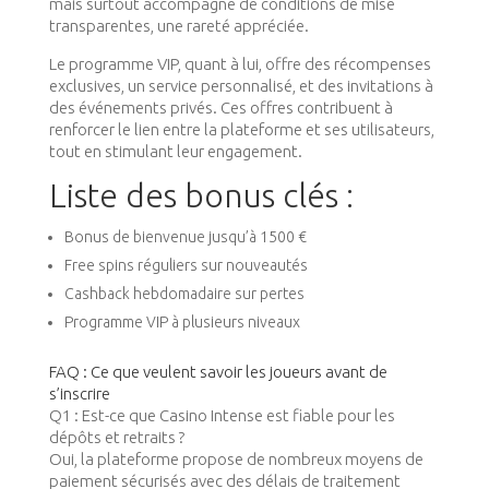
mais surtout accompagné de conditions de mise
transparentes, une rareté appréciée.
Le programme VIP, quant à lui, offre des récompenses
exclusives, un service personnalisé, et des invitations à
des événements privés. Ces offres contribuent à
renforcer le lien entre la plateforme et ses utilisateurs,
tout en stimulant leur engagement.
Liste des bonus clés :
Bonus de bienvenue jusqu’à 1500 €
Free spins réguliers sur nouveautés
Cashback hebdomadaire sur pertes
Programme VIP à plusieurs niveaux
FAQ : Ce que veulent savoir les joueurs avant de
s’inscrire
Q1 : Est-ce que Casino Intense est fiable pour les
dépôts et retraits ?
Oui, la plateforme propose de nombreux moyens de
paiement sécurisés avec des délais de traitement