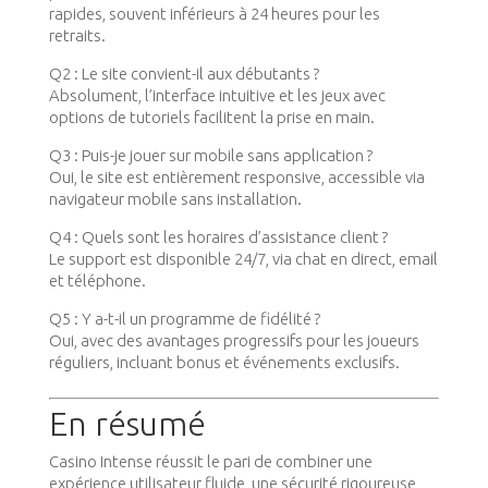
rapides, souvent inférieurs à 24 heures pour les
retraits.
Q2 : Le site convient-il aux débutants ?
Absolument, l’interface intuitive et les jeux avec
options de tutoriels facilitent la prise en main.
Q3 : Puis-je jouer sur mobile sans application ?
Oui, le site est entièrement responsive, accessible via
navigateur mobile sans installation.
Q4 : Quels sont les horaires d’assistance client ?
Le support est disponible 24/7, via chat en direct, email
et téléphone.
Q5 : Y a-t-il un programme de fidélité ?
Oui, avec des avantages progressifs pour les joueurs
réguliers, incluant bonus et événements exclusifs.
En résumé
Casino Intense réussit le pari de combiner une
expérience utilisateur fluide, une sécurité rigoureuse,