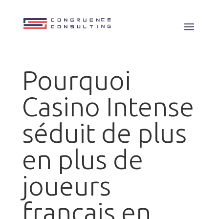
Pourquoi
Casino Intense
séduit de plus
en plus de
joueurs
français en