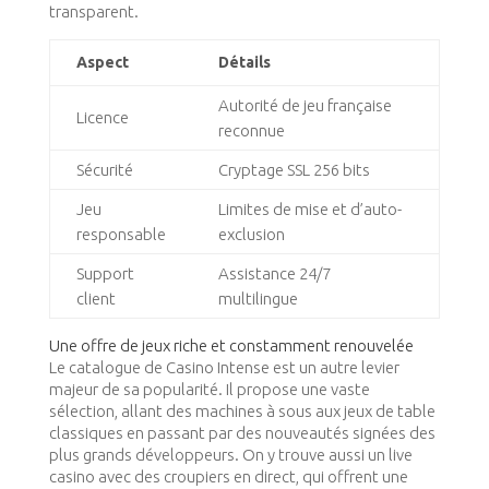
transparent.
Aspect
Détails
Autorité de jeu française
Licence
reconnue
Sécurité
Cryptage SSL 256 bits
Jeu
Limites de mise et d’auto-
responsable
exclusion
Support
Assistance 24/7
client
multilingue
Une offre de jeux riche et constamment renouvelée
Le catalogue de Casino Intense est un autre levier
majeur de sa popularité. Il propose une vaste
sélection, allant des machines à sous aux jeux de table
classiques en passant par des nouveautés signées des
plus grands développeurs. On y trouve aussi un live
casino avec des croupiers en direct, qui offrent une