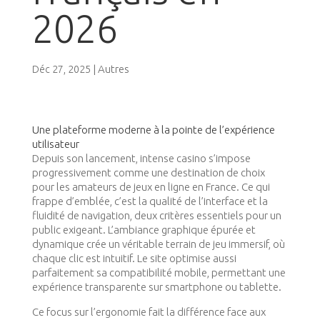
2026
|
Autres
Déc 27, 2025
Une plateforme moderne à la pointe de l’expérience
utilisateur
Depuis son lancement,
intense casino
s’impose
progressivement comme une destination de choix
pour les amateurs de jeux en ligne en France. Ce qui
frappe d’emblée, c’est la qualité de l’interface et la
fluidité de navigation, deux critères essentiels pour un
public exigeant. L’ambiance graphique épurée et
dynamique crée un véritable terrain de jeu immersif, où
chaque clic est intuitif. Le site optimise aussi
parfaitement sa compatibilité mobile, permettant une
expérience transparente sur smartphone ou tablette.
Ce focus sur l’ergonomie fait la différence face aux