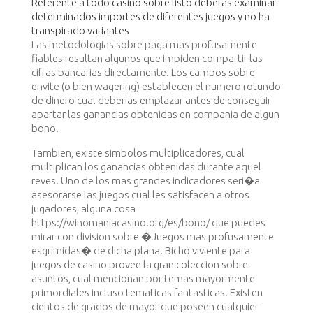
Referente a todo casino sobre listo deberas examinar
determinados importes de diferentes juegos y no ha
transpirado variantes
Las metodologias sobre paga mas profusamente
fiables resultan algunos que impiden compartir las
cifras bancarias directamente. Los campos sobre
envite (o bien wagering) establecen el numero rotundo
de dinero cual deberias emplazar antes de conseguir
apartar las ganancias obtenidas en compania de algun
bono.
Tambien, existe simbolos multiplicadores, cual
multiplican los ganancias obtenidas durante aquel
reves. Uno de los mas grandes indicadores seri�a
asesorarse las juegos cual les satisfacen a otros
jugadores, alguna cosa
https://winomaniacasino.org/es/bono/
que puedes
mirar con division sobre �Juegos mas profusamente
esgrimidas� de dicha plana. Bicho viviente para
juegos de casino provee la gran coleccion sobre
asuntos, cual mencionan por temas mayormente
primordiales incluso tematicas fantasticas. Existen
cientos de grados de mayor que poseen cualquier