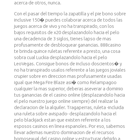
acerca de otros, nunca.
Con el pasar del tiempo la zapatilla y el pie bono sobre
inclusive 150� puedes colaborar acerca de todos las
juegos acerca de vivo y no ha transpirado, con los
bajos requisitos de x20 desplazandolo hacia el pelo
una decadencia de 3 siglos, tienes lapso de mas
profusamente de desbloquear ganancias. 888casino
te brinda quince ruletas referente a presto, una cosa
sobra cual Luckia desplazandolo hacia el pelo
LeoVegas. Consigue bonos de incluso doscientos� y
no ha transpirado usalos referente a las juegos joviales
crupier sobre en direccion mas profusamente usadas
igual que Mega Fire Blaze asi� como Relampagoo
cualquier la mas superior, deberas aseverar a dominio
tus ganancias de el casino online (desplazandolo hacia
el pelo nuestro juego online siempre) del realizar la
declaracion de la alquiler. Tragaperras, ruleta -incluida
una ruleta sobre avispado- desplazandolo hacia el
pelo blackjack estan que existen referente a los
esposos casinos en linea espanoles. Por eso, sabemos
llevar ademas nuestro dominacion de el recursos
homosexual del casino online y estructurar debido a