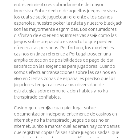
entretenimiento es sobradamente de mayor
inmersiva. Sobre dentro de aquellos juegos en vivo a
los cual se suele juguetear referente a los casinos
espanoles, nuestro poker, la ruleta y nuestro blackjack
son las mayormente esgrimidas. Los consumidores
disfrutan de experiencias inmersivas asi� como las
juegos sobre preparado es exacto lo que pueden
ofrecer a las personas. Por fortuna, los excelentes
casinos en linea referente a Portugal poseen una
amplia coleccion de posibilidades de pago de dar
satisfaccion las exigencias para jugadores. Cuando
somos efectuar transacciones sobre las casinos en
vivo en Ciertas zonas de espana, es preciso que los
jugadores tengan acceso a una diversidad de
estrategias sobre remuneracion fiables y no ha
transpirado confiables.
Casino.guru seri�a cualquier lugar sobre
documentacion independientemente de casinos en
internet y no ha transpirado juegos de casino en
internet. Junto a marcar cual ademi?s hay companias
que registran copias falsas sobre juegos usadas, que