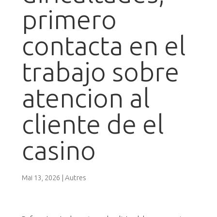
primero
contacta en el
trabajo sobre
atencion al
cliente de el
casino
|
Autres
Mai 13, 2026