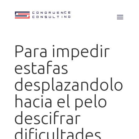
Para impedir
estafas
desplazandolo
hacia el pelo
descifrar
dificultades,