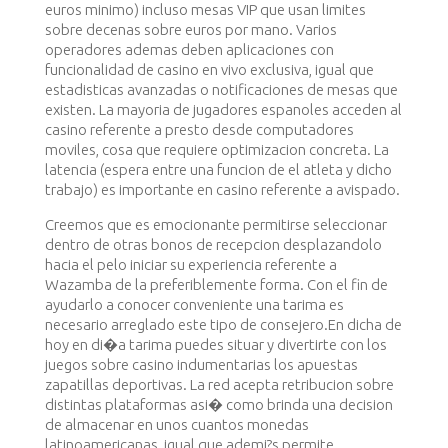
euros minimo) incluso mesas VIP que usan limites
sobre decenas sobre euros por mano. Varios
operadores ademas deben aplicaciones con
funcionalidad de casino en vivo exclusiva, igual que
estadisticas avanzadas o notificaciones de mesas que
existen. La mayoria de jugadores espanoles acceden al
casino referente a presto desde computadores
moviles, cosa que requiere optimizacion concreta. La
latencia (espera entre una funcion de el atleta y dicho
trabajo) es importante en casino referente a avispado.
Creemos que es emocionante permitirse seleccionar
dentro de otras bonos de recepcion desplazandolo
hacia el pelo iniciar su experiencia referente a
Wazamba de la preferiblemente forma. Con el fin de
ayudarlo a conocer conveniente una tarima es
necesario arreglado este tipo de consejero.En dicha de
hoy en di�a tarima puedes situar y divertirte con los
juegos sobre casino indumentarias los apuestas
zapatillas deportivas. La red acepta retribucion sobre
distintas plataformas asi� como brinda una decision
de almacenar en unos cuantos monedas
latinoamericanas, igual que ademi?s permite