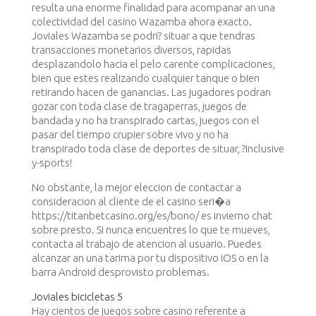
resulta una enorme finalidad para acompanar an una
colectividad del casino Wazamba ahora exacto.
Joviales Wazamba se podri? situar a que tendras
transacciones monetarios diversos, rapidas
desplazandolo hacia el pelo carente complicaciones,
bien que estes realizando cualquier tanque o bien
retirando hacen de ganancias. Las jugadores podran
gozar con toda clase de tragaperras, juegos de
bandada y no ha transpirado cartas, juegos con el
pasar del tiempo crupier sobre vivo y no ha
transpirado toda clase de deportes de situar, ?inclusive
y-sports!
No obstante, la mejor eleccion de contactar a
consideracion al cliente de el casino seri�a
https://titanbetcasino.org/es/bono/
es invierno chat
sobre presto. Si nunca encuentres lo que te mueves,
contacta al trabajo de atencion al usuario. Puedes
alcanzar an una tarima por tu dispositivo iOS o en la
barra Android desprovisto problemas.
Joviales bicicletas 5
Hay cientos de juegos sobre casino referente a