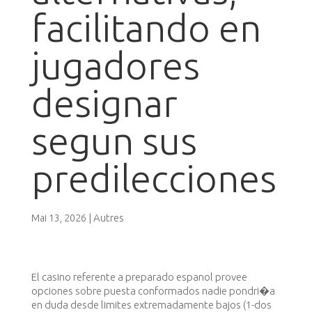
facilitando en
jugadores
designar
segun sus
predilecciones
|
Autres
Mai 13, 2026
El casino referente a preparado espanol provee
opciones sobre puesta conformados nadie pondri�a
en duda desde limites extremadamente bajos (1-dos