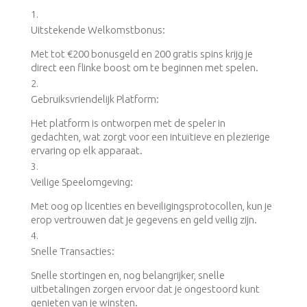
Uitstekende Welkomstbonus:
Met tot €200 bonusgeld en 200 gratis spins krijg je
direct een flinke boost om te beginnen met spelen.
Gebruiksvriendelijk Platform:
Het platform is ontworpen met de speler in
gedachten, wat zorgt voor een intuïtieve en plezierige
ervaring op elk apparaat.
Veilige Speelomgeving:
Met oog op licenties en beveiligingsprotocollen, kun je
erop vertrouwen dat je gegevens en geld veilig zijn.
Snelle Transacties:
Snelle stortingen en, nog belangrijker, snelle
uitbetalingen zorgen ervoor dat je ongestoord kunt
genieten van je winsten.