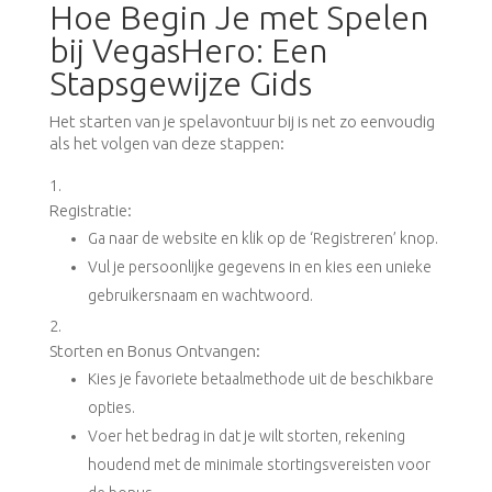
Hoe Begin Je met Spelen
bij VegasHero: Een
Stapsgewijze Gids
Het starten van je spelavontuur bij is net zo eenvoudig
als het volgen van deze stappen:
Registratie:
Ga naar de website en klik op de ‘Registreren’ knop.
Vul je persoonlijke gegevens in en kies een unieke
gebruikersnaam en wachtwoord.
Storten en Bonus Ontvangen:
Kies je favoriete betaalmethode uit de beschikbare
opties.
Voer het bedrag in dat je wilt storten, rekening
houdend met de minimale stortingsvereisten voor