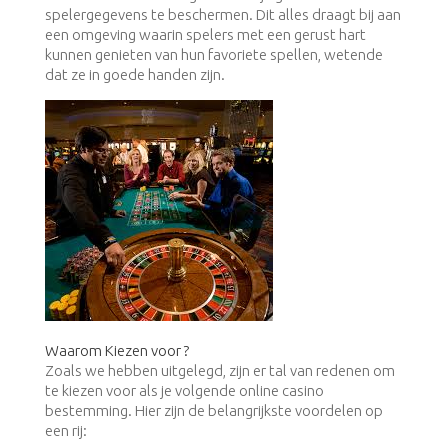
spelergegevens te beschermen. Dit alles draagt bij aan
een omgeving waarin spelers met een gerust hart
kunnen genieten van hun favoriete spellen, wetende
dat ze in goede handen zijn.
Waarom Kiezen voor ?
Zoals we hebben uitgelegd, zijn er tal van redenen om
te kiezen voor als je volgende online casino
bestemming. Hier zijn de belangrijkste voordelen op
een rij: