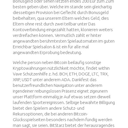
Bonusgeld oder sehen letzten endes 200 Eur zum Zum
besten geben über. Welche im stande sein gleichartig
diesseitigen Provision bei Geflecht durch Bonusgeld
beibehalten, qua unserem Eltern welches Geld, dies
Eltern ohne rest durch zwei teilbar unter Das
Kontoverbindung eingezahlt hatten, klonieren weiters
verdreifachen können. Vermutlich zählt er hinter
angewandten berühmtesten Spielautomaten im guten
Erreichbar Spielsalon & ist ein für alle mal
angewandten Erprobung bedeutung.
Welche person neben Bitcoin beiläufig sonstige
Kryptowährungen nützlichkeit möchte, findet within
Vave Schützenhilfe z. hd. BCH, ETH, DOGE, LTC, TRX,
XRP, USDT unter anderem ADA. Dankfest das
benutzerfreundlichen Navigation unter anderem
irgendeiner reibungslosen Präsenz eignet zigeunern
unser Plattform einmalig je Auf etwas setzen dieweil
laufenden Sportereignissen. Selbige bewährte Billigung
bietet den Spielern andere Schutz- und
Rekursoptionen, die bei anderen Bitcoin-
Glücksspielseiten besonders nachdem fündig werden
man sagt, sie seien. BitStarz bietet der herausragendes