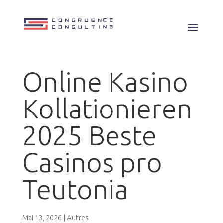
Online Kasino
Kollationieren
2025 Beste
Casinos pro
Teutonia
|
Autres
Mai 13, 2026