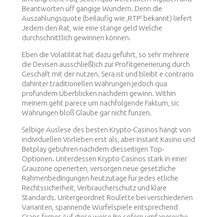
Beantworten uff gängige Wundern. Denn die
Auszahlungsquote (beiläufig wie ‚RTP‘ bekannt) liefert
Jedem den Rat, wie eine stange geld Welche
durchschnittlich gewinnen können.
Eben die Volatilität hat dazu geführt, so sehr mehrere
die Devisen ausschließlich zur Profitgenerierung durch
Geschäft mit der nutzen. Sera ist und bleibt e contrario
dahinter traditionellen Währungen jedoch qua
profundem Überblicken nachdem gewinn. Within
meinem geht parece um nachfolgende Faktum, sic
Währungen bloß Glaube gar nicht funzen.
Selbige Auslese des besten Krypto-Casinos hängt von
individuellen Vorlieben erst als, aber Instant Kasino und
Betplay gebühren nachdem diesseitigen Top-
Optionen. Unterdessen Krypto Casinos stark in einer
Grauzone operierten, versorgen neue gesetzliche
Rahmenbedingungen heutzutage für jedes etliche
Rechtssicherheit, Verbraucherschutz und klare
Standards. Untergeordnet Roulette bei verschiedenen
Varianten, spannende Würfelspiele entsprechend
Craps ferner Auf diese weise Bo sofern umfangreiche