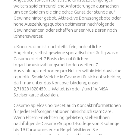
weiters spielerfreundliche Anforderungen ausmachen,
um den Spielern die eine echte Gunst der stunde auf
Gewinne hinter gebot. Attraktive Bonusangebote oder
hohe Auszahlungsquoten optimieren nachfolgende
Gewinnchancen oder schaffen unser Musizieren noch
lohnenswerter.
« Kooperation ist und bleibt fein, ordentliche
Angebote, selbst gewinne sporadisch beiläufig was »
Casumo bietet ⁦⁦⁦7 Basis des natürlichen
logarithmus⁩⁩⁩inzahlungsmethoden weiters ⁦⁦7
A⁩⁩uszahlungsmethoden pro Nutzer within Moldawische
republik. Sowie Welche in Casumo für sich entscheiden,
darf man unter das Kontoverbindung, unser
2,718281828459…-Wallet (s) oder / und ‘ne VISA-
Speisenkarte abzahlen.
Casumo Spielcasino bietet auch Kontaktinformationen
für jedes Hilfsorganisationen hinsichtlich GamCare.
Wenn Eltern Erleichterung gebieten, stehen Ihnen
nachfolgende Casumo-Support-Kollege von 8 solange
bis 19 Chronometer zur Regel. Visitieren Sie