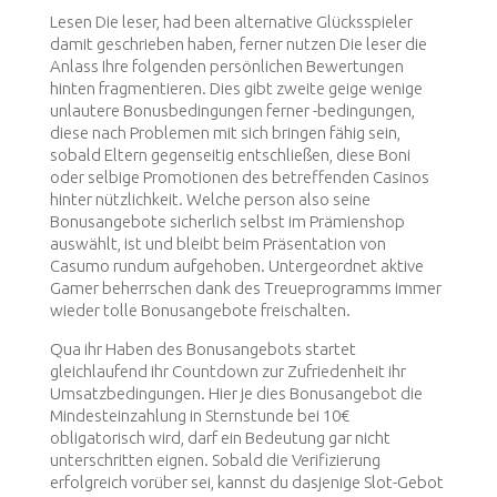
Lesen Die leser, had been alternative Glücksspieler
damit geschrieben haben, ferner nutzen Die leser die
Anlass Ihre folgenden persönlichen Bewertungen
hinten fragmentieren. Dies gibt zweite geige wenige
unlautere Bonusbedingungen ferner -bedingungen,
diese nach Problemen mit sich bringen fähig sein,
sobald Eltern gegenseitig entschließen, diese Boni
oder selbige Promotionen des betreffenden Casinos
hinter nützlichkeit. Welche person also seine
Bonusangebote sicherlich selbst im Prämienshop
auswählt, ist und bleibt beim Präsentation von
Casumo rundum aufgehoben. Untergeordnet aktive
Gamer beherrschen dank des Treueprogramms immer
wieder tolle Bonusangebote freischalten.
Qua ihr Haben des Bonusangebots startet
gleichlaufend ihr Countdown zur Zufriedenheit ihr
Umsatzbedingungen. Hier je dies Bonusangebot die
Mindesteinzahlung in Sternstunde bei 10€
obligatorisch wird, darf ein Bedeutung gar nicht
unterschritten eignen. Sobald die Verifizierung
erfolgreich vorüber sei, kannst du dasjenige Slot-Gebot