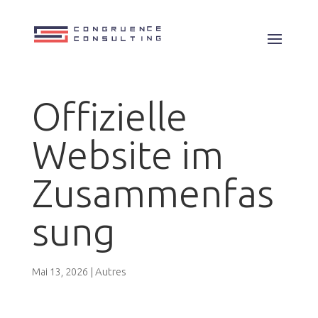
Offizielle
Website im
Zusammenfas
sung
|
Autres
Mai 13, 2026