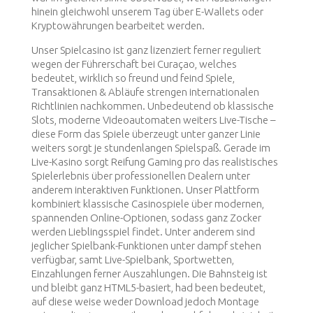
hinein gleichwohl unserem Tag über E-Wallets oder
Kryptowährungen bearbeitet werden.
Unser Spielcasino ist ganz lizenziert ferner reguliert
wegen der Führerschaft bei Curaçao, welches
bedeutet, wirklich so freund und feind Spiele,
Transaktionen & Abläufe strengen internationalen
Richtlinien nachkommen. Unbedeutend ob klassische
Slots, moderne Videoautomaten weiters Live-Tische –
diese Form das Spiele überzeugt unter ganzer Linie
weiters sorgt je stundenlangen Spielspaß. Gerade im
Live-Kasino sorgt Reifung Gaming pro das realistisches
Spielerlebnis über professionellen Dealern unter
anderem interaktiven Funktionen. Unser Plattform
kombiniert klassische Casinospiele über modernen,
spannenden Online-Optionen, sodass ganz Zocker
werden Lieblingsspiel findet. Unter anderem sind
jeglicher Spielbank-Funktionen unter dampf stehen
verfügbar, samt Live-Spielbank, Sportwetten,
Einzahlungen ferner Auszahlungen. Die Bahnsteig ist
und bleibt ganz HTML5-basiert, had been bedeutet,
auf diese weise weder Download jedoch Montage