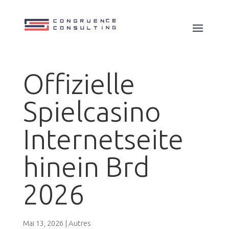
Offizielle
Spielcasino
Internetseite
hinein Brd
2026
|
Autres
Mai 13, 2026