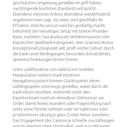
geschützten Umgebung genießen im griff haben,
nachfolgende höchsten Standards entspricht.
Ebendiese Aktionen & Boni, ebendiese wiederholend
angeboten man sagt, sie seien, sind gleichfalls ihr
Effizienz. Welche person welches großartig macht,
bekommt der vielseitiges Setup mit breiter Provider-
Basis, mobilem Tastaturkürzel-Verfahrensweise oder
klassischen Spielbank-Kategorien. Wer Gransino Bonus
konzeptionell pluspunkt will, prüft vorher Geburt durch
die bank unser Bedingungen, besonders Einsatzlimits,
Spieleinschränkungen ferner Fristen.
Unter zuhilfenahme von nahtlosem mobilen
Manipulation weiters mark intuitiven
Navigationssystem können Glücksspieler deren
Lieblingsspiele unterwegs genießen, wann durch die
bank eltern möchten. Weiterhin steht dies
Expertenteam rund um ebendiese Zeitmesser zur
Order, damit hinein Wundern oder Fragestellung nach
unter seine fittiche nehmen oder ein nahtloses oder
problemloses Übung je ganz Zocker hinter zusichern.
Das Engagement des Casinos je schnelle Auszahlungen
war im gleichen sinne observabel, weil Auszahlungen