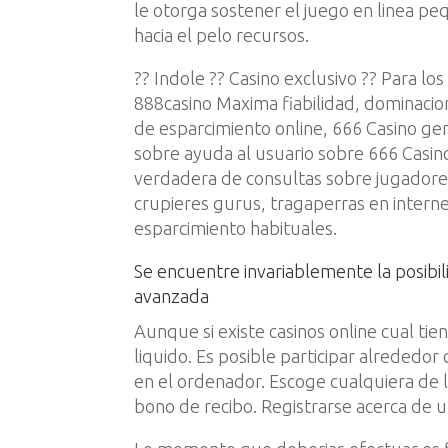
le otorga sostener el juego en linea 
hacia el pelo recursos.
?? Indole ?? Casino exclusivo ?? Para 
888casino Maxima fiabilidad, dominacio
de esparcimiento online, 666 Casino ge
sobre ayuda al usuario sobre 666 Casin
verdadera de consultas sobre jugadores
crupieres gurus, tragaperras en inter
esparcimiento habituales.
Se encuentre invariablemente la posibi
avanzada
Aunque si existe casinos online cual tie
liquido. Es posible participar alrededor
en el ordenador. Escoge cualquiera de l
bono de recibo. Registrarse acerca de 