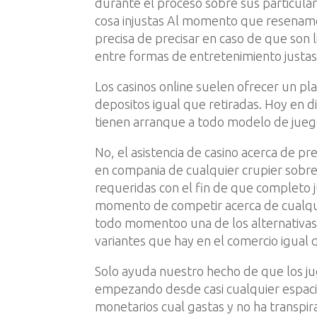
durante el proceso sobre sus particula
cosa injustas Al momento que resenamo
precisa de precisar en caso de que son 
entre formas de entretenimiento justas 
Los casinos online suelen ofrecer un p
depositos igual que retiradas. Hoy en di
tienen arranque a todo modelo de jueg
No, el asistencia de casino acerca de p
en compania de cualquier crupier sobre 
requeridas con el fin de que completo j
momento de competir acerca de cualqui
todo momentoo una de los alternativas
variantes que hay en el comercio igual
Solo ayuda nuestro hecho de que los ju
empezando desde casi cualquier espaci
monetarios cual gastas y no ha transpir