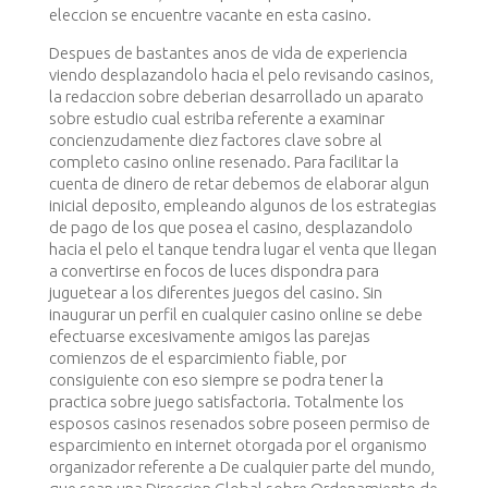
eleccion se encuentre vacante en esta casino.
Despues de bastantes anos de vida de experiencia
viendo desplazandolo hacia el pelo revisando casinos,
la redaccion sobre deberian desarrollado un aparato
sobre estudio cual estriba referente a examinar
concienzudamente diez factores clave sobre al
completo casino online resenado. Para facilitar la
cuenta de dinero de retar debemos de elaborar algun
inicial deposito, empleando algunos de los estrategias
de pago de los que posea el casino, desplazandolo
hacia el pelo el tanque tendra lugar el venta que llegan
a convertirse en focos de luces dispondra para
juguetear a los diferentes juegos del casino. Sin
inaugurar un perfil en cualquier casino online se debe
efectuarse excesivamente amigos las parejas
comienzos de el esparcimiento fiable, por
consiguiente con eso siempre se podra tener la
practica sobre juego satisfactoria. Totalmente los
esposos casinos resenados sobre poseen permiso de
esparcimiento en internet otorgada por el organismo
organizador referente a De cualquier parte del mundo,