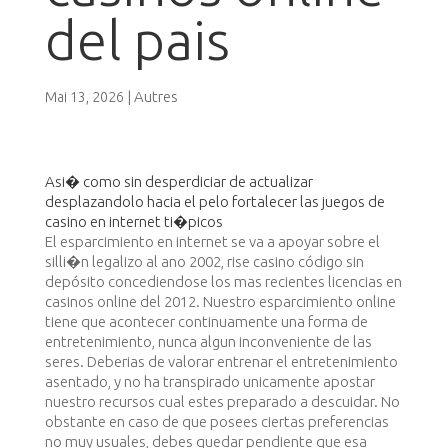
del pais
|
Autres
Mai 13, 2026
Asi� como sin desperdiciar de actualizar
desplazandolo hacia el pelo fortalecer las juegos de
casino en internet ti�picos
El esparcimiento en internet se va a apoyar sobre el
silli�n legalizo al ano 2002,
rise casino código sin
depósito
concediendose los mas recientes licencias en
casinos online del 2012. Nuestro esparcimiento online
tiene que acontecer continuamente una forma de
entretenimiento, nunca algun inconveniente de las
seres. Deberias de valorar entrenar el entretenimiento
asentado, y no ha transpirado unicamente apostar
nuestro recursos cual estes preparado a descuidar. No
obstante en caso de que posees ciertas preferencias
no muy usuales, debes quedar pendiente que esa