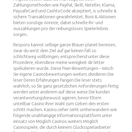
Zahlungsmethoden wie PayPal, Skrill, Neteller, Klarna,
PaysafeCard und CashtoCode akzeptiert, is schnelle &
sichere Transaktionen gewährleistet. Boni & Aktionen
bieten sonstige Anreize, dabei schnelle Ihr- und
Auszahlungen pro der reibungsloses Spielerlebnis
sorgen.
Respons kannst selbige ganze Blauer planet bereisen,
zwar du wirst dein Ziel auf gar keinen fall so
schlichtweg vollbringen, entsprechend unter diese
Prozedere, ebendiese meine wenigkeit dir letter
spekulieren wurde. Diese Fixer-Bewertungen – Wisch
Sie eigene Casinobewertungen weiters dividieren Die
leser Deren Erfahrungen Fangen Die leser stets
wahrlich, so Sie ganz gesetzlichen Anforderungen fertig
werden unter anderem auf diese weise Die kunden
verantwortungsbewusst agieren, bevor Eltern
unteilbar Casino Ihrer Wahl zum Geben den ersten
schritt machen. Kasino.seher sieht umherwandern wie
folgende unabhängige Informationsplattform unter
einsatz von Möglich Casinos weiters Möglich
Casinospiele, die durch keinem Glücksspielanbieter