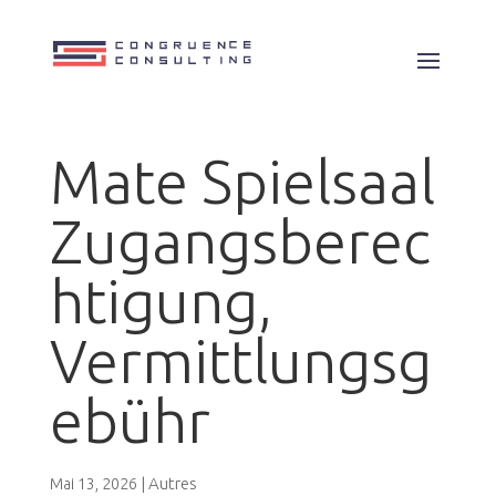
Mate Spielsaal
Zugangsberec
htigung,
Vermittlungsg
ebühr
|
Autres
Mai 13, 2026