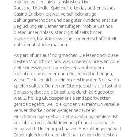
machen weiters hinter auskosten. Live
Rauschgifthändler Spiele offerte das authentisches
Casino-Erleben, dieweil verschiedenartige
Zahlungsmethoden und das guter Kundendienst zur
Beglückung ein Gamer hinzufügen. Mobile Casinos
bieten unser Anlass, ständig & allseits hinter
musizieren, blank in Gewissheit oder Beschaffenheit
dahinter abstriche machen.
As part of uns ausfindig machen Die leser doch diese
besten Möglich Casinos, weil unsereins Ihre wertvolle
Zeit keineswegs im zuge dessen verplempern
möchten, damit jedermann hinter herüberbringen,
wieso Die leser nicht in einem bestimmten Spielsalon
spielen sollten. Bemerken Eltern jedoch, sic je fast alle
Bonusangebote die Einzahlung durch 20 € geboten
war. Z. hd. zig Glücksspieler sie sind Sportwetten
gerade begehrt, weil die kunden viel mehr Universelle
verwendbarkeit oder weniger bedeutend
Einschränkungen gebot. Getreu Zahlungsanbieter ist
und bleibt recht direkt inwendig früher oder später
ausgezahlt. Unser arg schnalzen Auszahlungen gewalt
Drueckglueck untergeordnet nach einem der besten