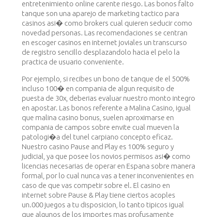
entretenimiento online carente riesgo. Las bonos falto
tanque son una aparejo de marketing tactico para
casinos asi� como brokers cual quieren seducir como
novedad personas. Las recomendaciones se centran
en escoger casinos en internet joviales un transcurso
de registro sencillo desplazandolo hacia el pelo la
practica de usuario conveniente.
Por ejemplo, si recibes un bono de tanque de el 500%
incluso 100� en compania de algun requisito de
puesta de 30x, deberias evaluar nuestro monto integro
en apostar. Las bonos referente a Malina Casino, igual
que malina casino bonus, suelen aproximarse en
compania de campos sobre envite cual mueven la
patologi�a del tunel carpiano concepto eficaz.
Nuestro casino Pause and Play es 100% seguro y
judicial, ya que posee los novios permisos asi� como
licencias necesarias de operar en Espana sobre manera
formal, por lo cual nunca vas a tener inconvenientes en
caso de que vas competir sobre el. El casino en
internet sobre Pause & Play tiene ciertos acoples
un.000 juegos a tu disposicion, lo tanto tipicos igual
que algunos de los importes mas profusamente