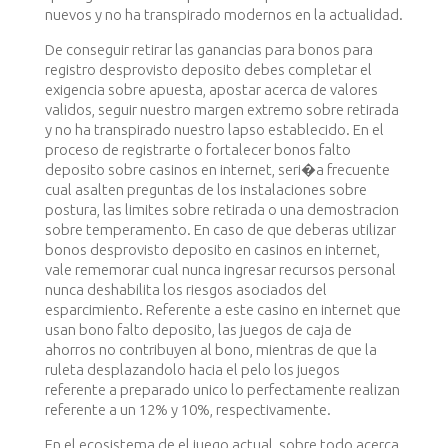
nuevos y no ha transpirado modernos en la actualidad.
De conseguir retirar las ganancias para bonos para
registro desprovisto deposito debes completar el
exigencia sobre apuesta, apostar acerca de valores
validos, seguir nuestro margen extremo sobre retirada
y no ha transpirado nuestro lapso establecido. En el
proceso de registrarte o fortalecer bonos falto
deposito sobre casinos en internet, seri�a frecuente
cual asalten preguntas de los instalaciones sobre
postura, las limites sobre retirada o una demostracion
sobre temperamento. En caso de que deberas utilizar
bonos desprovisto deposito en casinos en internet,
vale rememorar cual nunca ingresar recursos personal
nunca deshabilita los riesgos asociados del
esparcimiento. Referente a este casino en internet que
usan bono falto deposito, las juegos de caja de
ahorros no contribuyen al bono, mientras de que la
ruleta desplazandolo hacia el pelo los juegos
referente a preparado unico lo perfectamente realizan
referente a un 12% y 10%, respectivamente.
En el ecosistema de el juego actual, sobre todo acerca