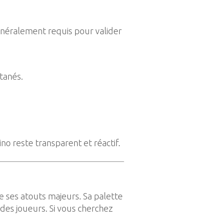
généralement requis pour valider
tanés.
no reste transparent et réactif.
de ses atouts majeurs. Sa palette
des joueurs. Si vous cherchez