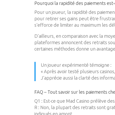
Pourquoi la rapidité des paiements est
Pour un joueur, la rapidité des paiemen
pour retirer ses gains peut être frust
s’efforce de limiter au maximum les dél
D’ailleurs, en comparaison avec la moye
plateformes annoncent des retraits sous 
certaines méthodes donne un avantage
Un joueur expérimenté témoigne :
« Après avoir testé plusieurs casinos
J’apprécie aussi la clarté des informat
FAQ – Tout savoir sur les paiements ch
Q1 : Est-ce que Mad Casino prélève des f
R : Non, la plupart des retraits sont gra
indiqués en amont.