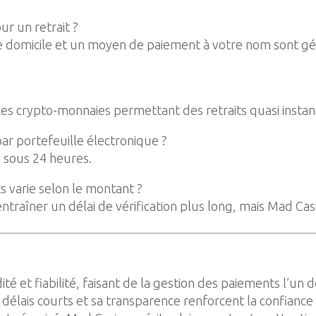
ur un retrait ?
if de domicile et un moyen de paiement à votre nom sont 
ales crypto-monnaies permettant des retraits quasi instan
par portefeuille électronique ?
dé sous 24 heures.
s varie selon le montant ?
ntraîner un délai de vérification plus long, mais Mad Casi
é et fiabilité, faisant de la gestion des paiements l’un 
élais courts et sa transparence renforcent la confiance 