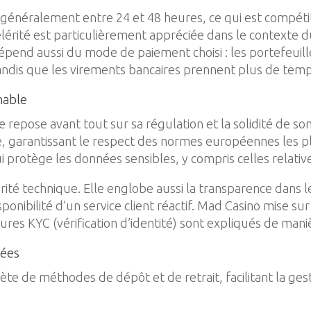
 généralement entre 24 et 48 heures, ce qui est compét
érité est particulièrement appréciée dans le contexte d
pend aussi du mode de paiement choisi : les portefeuille
andis que les virements bancaires prennent plus de temp
rnable
gne repose avant tout sur sa régulation et la solidité de s
 garantissant le respect des normes européennes les plus 
 protège les données sensibles, y compris celles relati
écurité technique. Elle englobe aussi la transparence dans l
isponibilité d’un service client réactif. Mad Casino mise s
dures KYC (vérification d’identité) sont expliqués de mani
iées
e de méthodes de dépôt et de retrait, facilitant la gest