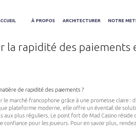
CCUEIL
À PROPOS
ARCHITECTURER
NOTRE MET
r la rapidité des paiements et
matière de rapidité des paiements ?
 le marché francophone grâce à une promesse claire : de
t que plateforme moderne, elle offre un éventail de solu
ls aux plus réguliers. Le point fort de Mad Casino réside 
 confiance pour les joueurs. Pour en savoir plus, rendez-