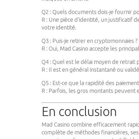
Q2 : Quels documents dois-je fournir po
R : Une pièce d’identité, un justificat
votre identité.
Q3 : Puis-je retirer en cryptomonnaies ?
R : Oui, Mad Casino accepte les princip
Q4 : Quel est le délai moyen de retrait 
R : Il est en général instantané ou vali
Q5 : Est-ce que la rapidité des paiement
R : Parfois, les gros montants peuvent e
En conclusion
Mad Casino combine efficacement rapidit
complète de méthodes financières, ses d