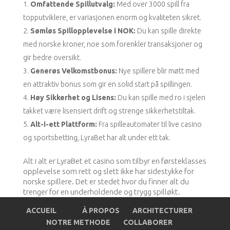
Omfattende Spillutvalg:
Med over 3000 spill fra
topputviklere, er variasjonen enorm og kvaliteten sikret.
Sømløs Spillopplevelse i NOK:
Du kan spille direkte
med norske kroner, noe som forenkler transaksjoner og
gir bedre oversikt.
Generøs Velkomstbonus:
Nye spillere blir møtt med
en attraktiv bonus som gir en solid start på spillingen.
Høy Sikkerhet og Lisens:
Du kan spille med ro i sjelen
takket være lisensiert drift og strenge sikkerhetstiltak.
Alt-i-ett Plattform:
Fra spilleautomater til live casino
og sportsbetting, LyraBet har alt under ett tak.
Alt i alt er LyraBet et casino som tilbyr en førsteklasses
opplevelse som rett og slett ikke har sidestykke for
norske spillere. Det er stedet hvor du finner alt du
trenger for en underholdende og trygg spilløkt.
ACCUEIL
À PROPOS
ARCHITECTURER
NOTRE METHODE
COLLABORER