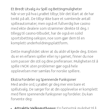
Et Bredt Utvalg Av Spill og Bettingmuligheter
Når vi ser på hva LyraBet tilbyr, blir det klart at de har
tenkt på alt. De tilbyr ikke bare et svimlende antall
spilleautomater, men også et fullverdig live casino
med ekte dealere som strømmer direkte til deg. I
tillegg til casino-tilbudet, har de også en solid
sportsbetting-seksjon, noe som gjør dem til en
komplett underholdningsplattform.
Dette mangfoldet sikrer at du aldri vil kjede deg. Enten
du er en erfaren spiller eller ny i gamet, finner du noe
som passer din stil og dine preferanser. Muligheten til å
spille i NOK uten problemer gjør også hele
opplevelsen mer sømløs for norske spillere.
Ekstra Fordeler og Spennende Funksjoner
Med andre ord, LyraBet gir deg mer enn bare et
spillutvalg. De sørger for at din opplevelse er komplett
med flere spennende funksjoner og fordeler. Du kan
forvente deg:
Attraktiv Velkomstbonus:
En fantastisk mulighet til å