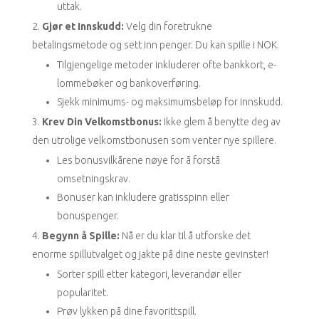
uttak.
Gjør et Innskudd:
Velg din foretrukne
betalingsmetode og sett inn penger. Du kan spille i NOK.
Tilgjengelige metoder inkluderer ofte bankkort, e-
lommebøker og bankoverføring.
Sjekk minimums- og maksimumsbeløp for innskudd.
Krev Din Velkomstbonus:
Ikke glem å benytte deg av
den utrolige velkomstbonusen som venter nye spillere.
Les bonusvilkårene nøye for å forstå
omsetningskrav.
Bonuser kan inkludere gratisspinn eller
bonuspenger.
Begynn å Spille:
Nå er du klar til å utforske det
enorme spillutvalget og jakte på dine neste gevinster!
Sorter spill etter kategori, leverandør eller
popularitet.
Prøv lykken på dine favorittspill.