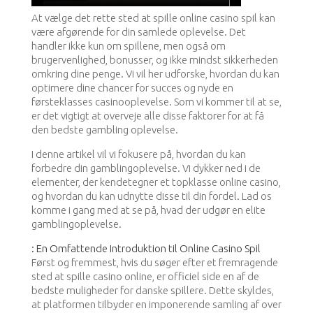
At vælge det rette sted at spille online casino spil kan
være afgørende for din samlede oplevelse. Det
handler ikke kun om spillene, men også om
brugervenlighed, bonusser, og ikke mindst sikkerheden
omkring dine penge. Vi vil her udforske, hvordan du kan
optimere dine chancer for succes og nyde en
førsteklasses casinooplevelse. Som vi kommer til at se,
er det vigtigt at overveje alle disse faktorer for at få
den bedste gambling oplevelse.
I denne artikel vil vi fokusere på, hvordan du kan
forbedre din gamblingoplevelse. Vi dykker ned i de
elementer, der kendetegner et topklasse online casino,
og hvordan du kan udnytte disse til din fordel. Lad os
komme i gang med at se på, hvad der udgør en elite
gamblingoplevelse.
: En Omfattende Introduktion til Online Casino Spil
Først og fremmest, hvis du søger efter et fremragende
sted at spille casino online, er
officiel side
en af de
bedste muligheder for danske spillere. Dette skyldes,
at platformen tilbyder en imponerende samling af over