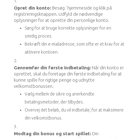
Opret din konto:
Besøg ‘ hjemmeside og klik på
registreringsknappen. Udfyld de nødvendige
oplysninger for at oprette din personlige konto.
Sørg for at bruge korrekte oplysninger for en
smidig proces.
Bekræft din e-mailadresse, som ofte er et krav for at
aktivere kontoen.
Gennemfør din første indbetaling:
Når din konto er
oprettet, skal du foretage din første indbetaling for at
kunne spille for rigtige penge og udnytte
velkomstbonussen.
Vælg mellem de sikre og anerkendte
betalingsmetoder, der tilbydes.
Overvej det beløb, du vil indbetale, for at maksimere
din velkomstbonus.
Modtag din bonus og start spillet:
Din