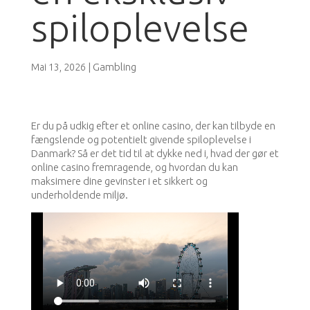
spiloplevelse
|
Gambling
Mai 13, 2026
Er du på udkig efter et online casino, der kan tilbyde en
fængslende og potentielt givende spiloplevelse i
Danmark? Så er det tid til at dykke ned i, hvad der gør et
online casino fremragende, og hvordan du kan
maksimere dine gevinster i et sikkert og
underholdende miljø.