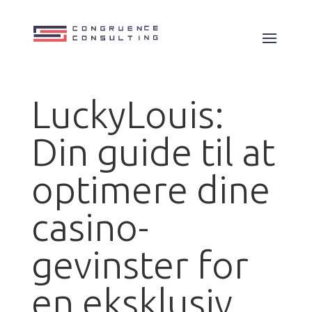
LuckyLouis:
Din guide til at
optimere dine
casino-
gevinster for
en eksklusiv