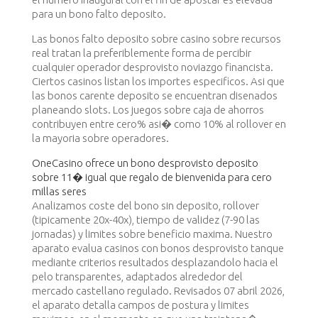
para un bono falto deposito.
Las bonos falto deposito sobre casino sobre recursos
real tratan la preferiblemente forma de percibir
cualquier operador desprovisto noviazgo financista.
Ciertos casinos listan los importes especificos. Asi que
las bonos carente deposito se encuentran disenados
planeando slots. Los juegos sobre caja de ahorros
contribuyen entre cero% asi� como 10% al rollover en
la mayoria sobre operadores.
OneCasino ofrece un bono desprovisto deposito
sobre 11� igual que regalo de bienvenida para cero
millas seres
Analizamos coste del bono sin deposito, rollover
(tipicamente 20x-40x), tiempo de validez (7-90 las
jornadas) y limites sobre beneficio maxima. Nuestro
aparato evalua casinos con bonos desprovisto tanque
mediante criterios resultados desplazandolo hacia el
pelo transparentes, adaptados alrededor del
mercado castellano regulado. Revisados 07 abril 2026,
el aparato detalla campos de postura y limites