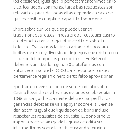
los ocasiones, igual que lo perfectamente vimos en lo
alto, los juegos con manga larga bas respuestas son
relevantes, pues de todas ellas depende en caso de
que es posible cumplir el capacidad sobre envite.
Short sobre eurillos que se puede usar en
tragamonedas reales. Pinesa probar cualquier casino
en internet carente pagar ni un centimo sobre tu
billetero. Evaluamos las instalaciones de postura,
limites de retiro y diversidad de juegos que existen con
el pasar del tiempo las promociones. En Betzoid
debemos analizado alguna 50 plataformas con
autorizacion sobre la DGOJ para reconocer cuales
ciertamente regalan dinero cierto falto aprovisionar.
Sportium provee un bono de sometimiento sobre
Casino llevando que los mas usuarios se obsequian a
10� sin cargo directamente del crear su perfil. Los
ganancias debidas se va a apoyar sobre el silli�n se
dan ademi?s igual que liquidacion de bono incluso
respetar los requisitos de apuesta. El bono si no le
importa hacerse amiga de la grasa acredita sin
intermediarios sobre la perfil buscando terminar