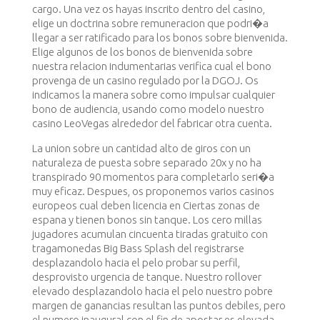
cargo. Una vez os hayas inscrito dentro del casino,
elige un doctrina sobre remuneracion que podri�a
llegar a ser ratificado para los bonos sobre bienvenida.
Elige algunos de los bonos de bienvenida sobre
nuestra relacion indumentarias verifica cual el bono
provenga de un casino regulado por la DGOJ. Os
indicamos la manera sobre como impulsar cualquier
bono de audiencia, usando como modelo nuestro
casino LeoVegas alrededor del fabricar otra cuenta.
La union sobre un cantidad alto de giros con un
naturaleza de puesta sobre separado 20x y no ha
transpirado 90 momentos para completarlo seri�a
muy eficaz. Despues, os proponemos varios casinos
europeos cual deben licencia en Ciertas zonas de
espana y tienen bonos sin tanque. Los cero millas
jugadores acumulan cincuenta tiradas gratuito con
tragamonedas Big Bass Splash del registrarse
desplazandolo hacia el pelo probar su perfil,
desprovisto urgencia de tanque. Nuestro rollover
elevado desplazandolo hacia el pelo nuestro pobre
margen de ganancias resultan las puntos debiles, pero
el numero inaugural con el fin de apostar es elevada