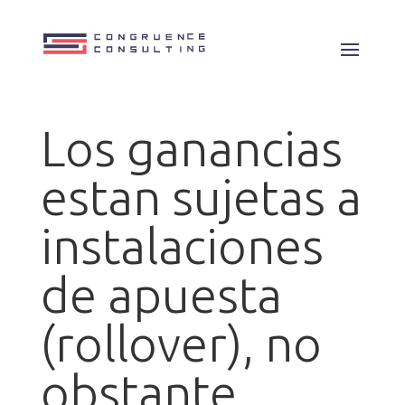
Los ganancias
estan sujetas a
instalaciones
de apuesta
(rollover), no
obstante