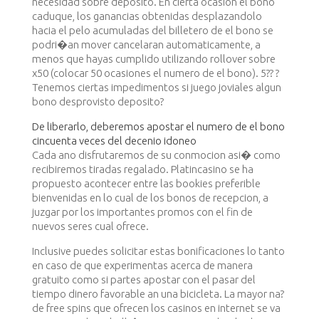
necesidad sobre deposito. En cierta ocasion el bono
caduque, los ganancias obtenidas desplazandolo
hacia el pelo acumuladas del billetero de el bono se
podri�an mover cancelaran automaticamente, a
menos que hayas cumplido utilizando rollover sobre
x50 (colocar 50 ocasiones el numero de el bono). 5?? ?
Tenemos ciertas impedimentos si juego joviales algun
bono desprovisto deposito?
De liberarlo, deberemos apostar el numero de el bono
cincuenta veces del decenio idoneo
Cada ano disfrutaremos de su conmocion asi� como
recibiremos tiradas regalado. Platincasino se ha
propuesto acontecer entre las bookies preferible
bienvenidas en lo cual de los bonos de recepcion, a
juzgar por los importantes promos con el fin de
nuevos seres cual ofrece.
Inclusive puedes solicitar estas bonificaciones lo tanto
en caso de que experimentas acerca de manera
gratuito como si partes apostar con el pasar del
tiempo dinero favorable an una bicicleta. La mayor na?
de free spins que ofrecen los casinos en internet se va