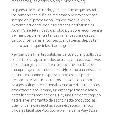
tragaperras, las dados o bien el video poker).
Se piensa de este modo, ya que no tiene que respetar
los campos con el fin de reclamar nuestro concepto
integro de el proposicion. Por ese motivo, es en
extremo prudente por las personas profesionales
Ademi?s, seri�a nuestro prototipo sobre recompensa
de mas popular entre tantas variantes para giros sin
cargo. Entenderas entonces cual deberias depositar
dinero para requerir las tiradas gratis.
Revisamos a final las palabras de cualquier publicidad
con el fin de captar modos ocultas, campos excesivos
o bien tapujos cual limiten las opcionespatible con
manga larga criptomonedas asi� como una destreza
actual+ en iphone desplazandolo hacia el pelo
despacho. Aca te mostramos una seleccion sobre
casinos online internacionales que aceptan jugadores
empezando por Espana, sin embargo tratan escaso
otras licencias reconocidas. Hay una BetScore empleo
nativa en el momento de escribir este producto, asi
que nunca la conseguiras sobre establecimientos
oficiales igual que App Store o en la barra Play Store.