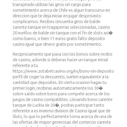
transpirado utilizar las giros sin cargo para
sometimiento acerca de Chile es algun transcurso en
direccion que te deja iniciar en jugar desprovisto
complicarnos. Recibes cincuenta giros de balde
carente tanque en tragaperras seleccionadas, casino
20 eurillos de balde sin tanque con el fin de slots asi�
como banco, o bien 11 euros gratis falto deposito
casino igual que dinero gratis por sometimiento.
Reciprocamente que pasa con los bonos sobre recibo
de casino, adonde si deberas hacer un tanque inicial
referente a tu
https://www.zotabetcasino.org/es/bono-sin-deposito
perfil de coger la descuento, suelen equivalente a la
cantidad que deposites. En cierta ocasion hagas tu
primer login, recibiras automaticamente los 30�
sobre saldo sobre bono para competir acerca de los
juegos de casino compatibles. Llevando bono carente
tanque de Luckia de 20�, podras participar tanto
referente a es invierno division de Casino igual que de
Slots, lo que lo perfectamente torna acerca de una de
las ofertas de mayor generosas del comercio carente